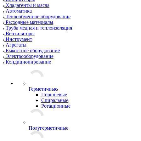
Хладагенты и масла
Автоматика
Теплообменное оборудование
Расходные материалы
Труба медная и теплоизоляция
Вентиляторы
Инструмент
Агрегаты
Емкостное оборудование
Электрооборудование
Кондиционирование
Герметичные
Поршневые
Спиральные
Ротационные
Полугерметичные