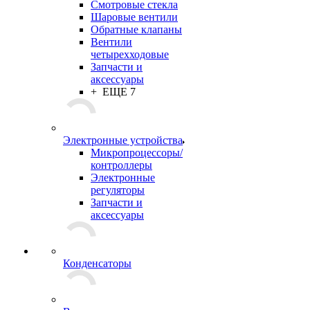
Смотровые стекла
Шаровые вентили
Обратные клапаны
Вентили
четырехходовые
Запчасти и
аксессуары
+ ЕЩЕ 7
Электронные устройства
Микропроцессоры/
контроллеры
Электронные
регуляторы
Запчасти и
аксессуары
Конденсаторы