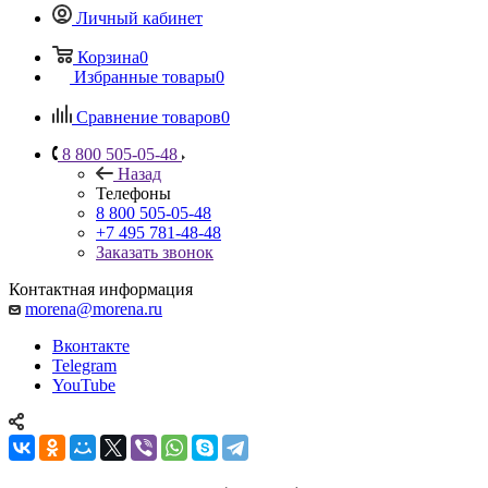
Личный кабинет
Корзина
0
Избранные товары
0
Сравнение товаров
0
8 800 505-05-48
Назад
Телефоны
8 800 505-05-48
+7 495 781-48-48
Заказать звонок
Контактная информация
morena@morena.ru
Вконтакте
Telegram
YouTube