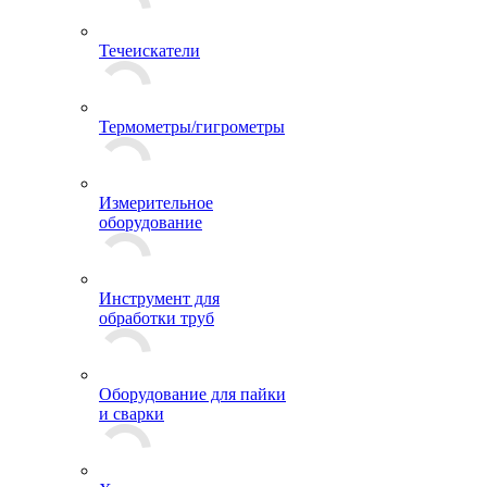
Течеискатели
Термометры/гигрометры
Измерительное
оборудование
Инструмент для
обработки труб
Оборудование для пайки
и сварки