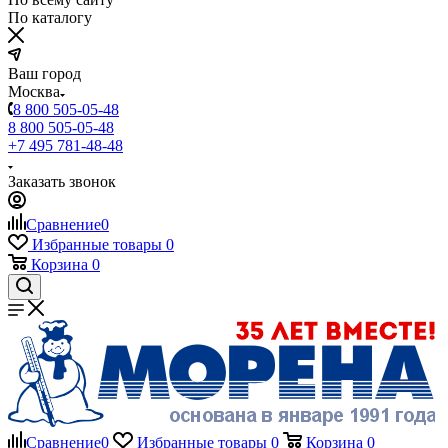
По каталогу
Ваш город
Москва
8 800 505-05-48
8 800 505-05-48
+7 495 781-48-48
Заказать звонок
Сравнение
0
Избранные товары
0
Корзина
0
Сравнение
0
Избранные товары
0
Корзина
0