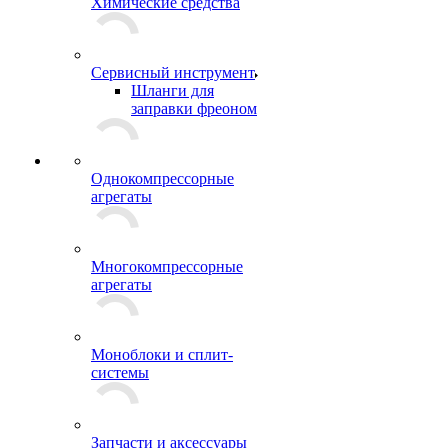
Химические средства
Сервисный инструмент
Шланги для
заправки фреоном
Однокомпрессорные
агрегаты
Многокомпрессорные
агрегаты
Моноблоки и сплит-
системы
Запчасти и аксессуары