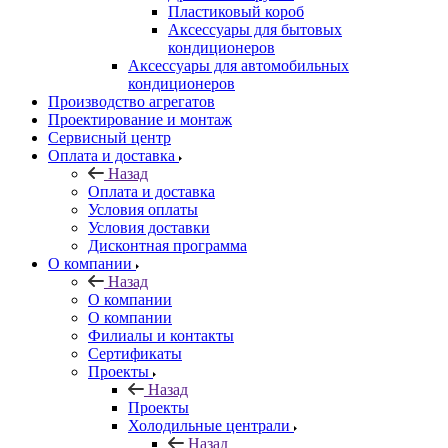
Пластиковый короб
Аксессуары для бытовых
кондиционеров
Аксессуары для автомобильных
кондиционеров
Производство агрегатов
Проектирование и монтаж
Сервисный центр
Оплата и доставка
Назад
Оплата и доставка
Условия оплаты
Условия доставки
Дисконтная программа
О компании
Назад
О компании
О компании
Филиалы и контакты
Сертификаты
Проекты
Назад
Проекты
Холодильные централи
Назад