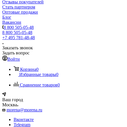
Отзывы покупателей
Стать партнером
Оптовые продажи
Блог
Вакансии
8 800 505-05-48
8 800 505-05-48
+7 495 781-48-48
Заказать звонок
Задать вопрос
Войти
Корзина
0
Избранные товары
0
Сравнение товаров
0
Ваш город
Москва
morena@morena.ru
Вконтакте
Telegram