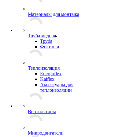
Материалы для монтажа
Труба медная
Труба
Фитинги
Теплоизоляция
Energoflex
Kaiflex
Аксессуары для
теплоизоляции
Вентиляторы
Микродвигатели