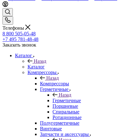
Телефоны
8 800 505-05-48
+7 495 781-48-48
Заказать звонок
Каталог
Назад
Каталог
Компрессоры
Назад
Компрессоры
Герметичные
Назад
Герметичные
Поршневые
Спиральные
Ротационные
Полугерметичные
Винтовые
Запчасти и аксессуары
Назад