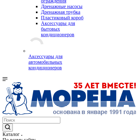
ограждения
Дренажные насосы
Дренажная трубка
Пластиковый короб
Аксессуары для
бытовых
кондиционеров
Аксессуары для
автомобильных
кондиционеров
Каталог
По всему сайту