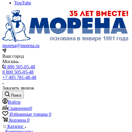
YouTube
morena@morena.ru
Ваш город
Москва
8 800 505-05-48
8 800 505-05-48
+7 495 781-48-48
Заказать звонок
Поиск
Войти
Сравнение
0
Избранные товары
0
Корзина
0
Каталог
Компрессоры