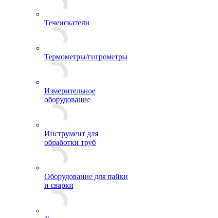
Течеискатели
Термометры/гигрометры
Измерительное
оборудование
Инструмент для
обработки труб
Оборудование для пайки
и сварки