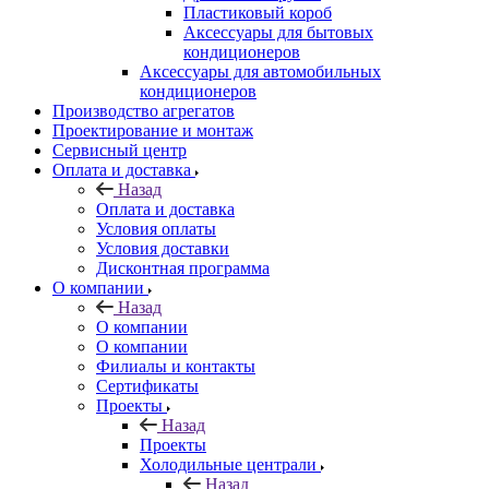
Пластиковый короб
Аксессуары для бытовых
кондиционеров
Аксессуары для автомобильных
кондиционеров
Производство агрегатов
Проектирование и монтаж
Сервисный центр
Оплата и доставка
Назад
Оплата и доставка
Условия оплаты
Условия доставки
Дисконтная программа
О компании
Назад
О компании
О компании
Филиалы и контакты
Сертификаты
Проекты
Назад
Проекты
Холодильные централи
Назад