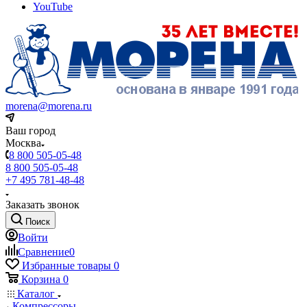
YouTube
morena@morena.ru
Ваш город
Москва
8 800 505-05-48
8 800 505-05-48
+7 495 781-48-48
Заказать звонок
Поиск
Войти
Сравнение
0
Избранные товары
0
Корзина
0
Каталог
Компрессоры