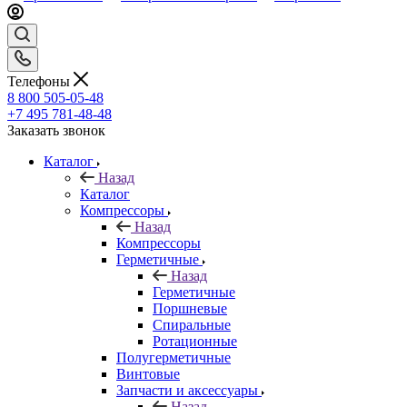
Телефоны
8 800 505-05-48
+7 495 781-48-48
Заказать звонок
Каталог
Назад
Каталог
Компрессоры
Назад
Компрессоры
Герметичные
Назад
Герметичные
Поршневые
Спиральные
Ротационные
Полугерметичные
Винтовые
Запчасти и аксессуары
Назад