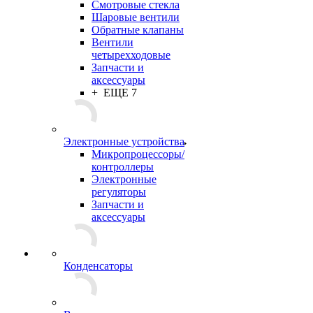
Смотровые стекла
Шаровые вентили
Обратные клапаны
Вентили
четырехходовые
Запчасти и
аксессуары
+ ЕЩЕ 7
Электронные устройства
Микропроцессоры/
контроллеры
Электронные
регуляторы
Запчасти и
аксессуары
Конденсаторы