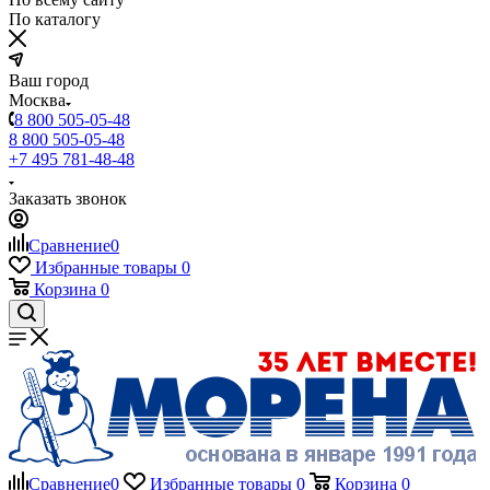
По каталогу
Ваш город
Москва
8 800 505-05-48
8 800 505-05-48
+7 495 781-48-48
Заказать звонок
Сравнение
0
Избранные товары
0
Корзина
0
Сравнение
0
Избранные товары
0
Корзина
0