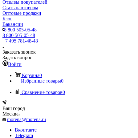
Отзывы покупателей
Стать партнером
Оптовые продажи
Блог
Вакансии
8 800 505-05-48
8 800 505-05-48
+7 495 781-48-48
Заказать звонок
Задать вопрос
Войти
Корзина
0
Избранные товары
0
Сравнение товаров
0
Ваш город
Москва
morena@morena.ru
Вконтакте
Telegram