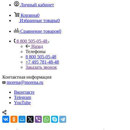
Личный кабинет
Корзина
0
Избранные товары
0
Сравнение товаров
0
8 800 505-05-48
Назад
Телефоны
8 800 505-05-48
+7 495 781-48-48
Заказать звонок
Контактная информация
morena@morena.ru
Вконтакте
Telegram
YouTube