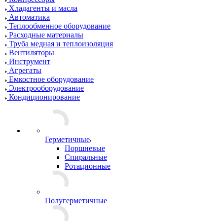
Хладагенты и масла
Автоматика
Теплообменное оборудование
Расходные материалы
Труба медная и теплоизоляция
Вентиляторы
Инструмент
Агрегаты
Емкостное оборудование
Электрооборудование
Кондиционирование
Герметичные
Поршневые
Спиральные
Ротационные
Полугерметичные