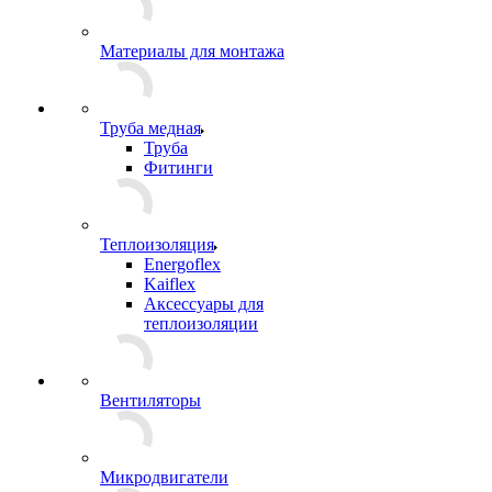
Материалы для монтажа
Труба медная
Труба
Фитинги
Теплоизоляция
Energoflex
Kaiflex
Аксессуары для
теплоизоляции
Вентиляторы
Микродвигатели