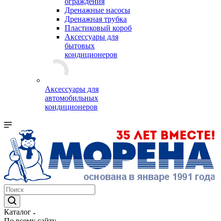
ограждения
Дренажные насосы
Дренажная трубка
Пластиковый короб
Аксессуары для
бытовых
кондиционеров
Аксессуары для
автомобильных
кондиционеров
Каталог
По всему сайту