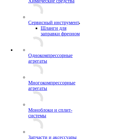
Химические средства
Сервисный инструмент
Шланги для
заправки фреоном
Однокомпрессорные
агрегаты
Многокомпрессорные
агрегаты
Моноблоки и сплит-
системы
Запчасти и аксессуары