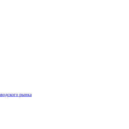
аводского рынка