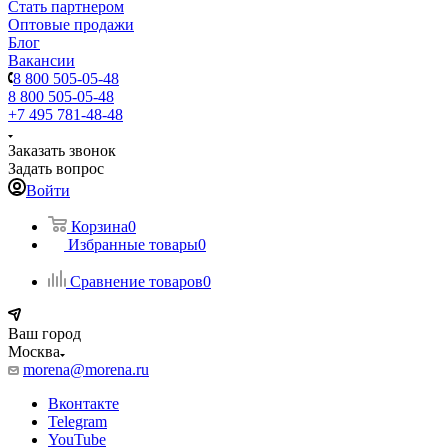
Стать партнером
Оптовые продажи
Блог
Вакансии
8 800 505-05-48
8 800 505-05-48
+7 495 781-48-48
Заказать звонок
Задать вопрос
Войти
Корзина
0
Избранные товары
0
Сравнение товаров
0
Ваш город
Москва
morena@morena.ru
Вконтакте
Telegram
YouTube