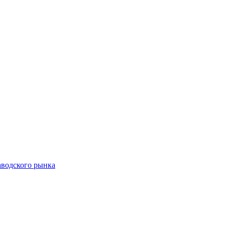
аводского рынка