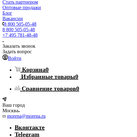
Стать партнером
Оптовые продажи
Блог
Вакансии
8 800 505-05-48
8 800 505-05-48
+7 495 781-48-48
Заказать звонок
Задать вопрос
Войти
Корзина
0
Избранные товары
0
Сравнение товаров
0
Ваш город
Москва
morena@morena.ru
Вконтакте
Telegram