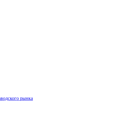
аводского рынка