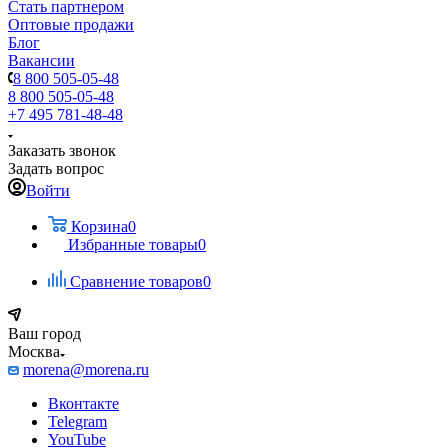
Стать партнером
Оптовые продажи
Блог
Вакансии
8 800 505-05-48
8 800 505-05-48
+7 495 781-48-48
Заказать звонок
Задать вопрос
Войти
Корзина
0
Избранные товары
0
Сравнение товаров
0
Ваш город
Москва
morena@morena.ru
Вконтакте
Telegram
YouTube