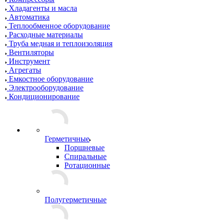
Хладагенты и масла
Автоматика
Теплообменное оборудование
Расходные материалы
Труба медная и теплоизоляция
Вентиляторы
Инструмент
Агрегаты
Емкостное оборудование
Электрооборудование
Кондиционирование
Герметичные
Поршневые
Спиральные
Ротационные
Полугерметичные