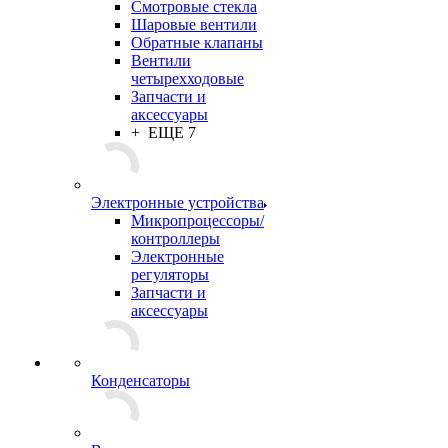
Смотровые стекла
Шаровые вентили
Обратные клапаны
Вентили
четырехходовые
Запчасти и
аксессуары
+ ЕЩЕ 7
Электронные устройства
Микропроцессоры/
контроллеры
Электронные
регуляторы
Запчасти и
аксессуары
Конденсаторы