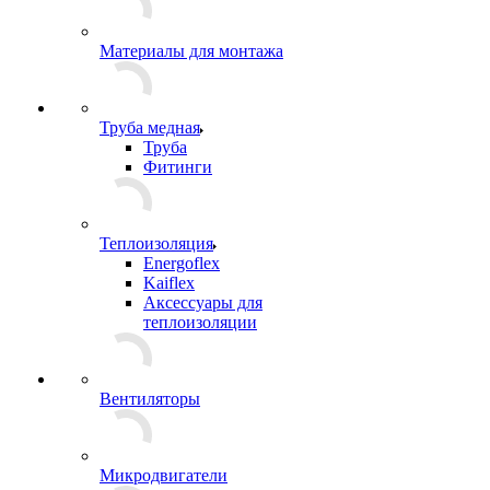
Материалы для монтажа
Труба медная
Труба
Фитинги
Теплоизоляция
Energoflex
Kaiflex
Аксессуары для
теплоизоляции
Вентиляторы
Микродвигатели