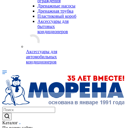
ограждения
Дренажные насосы
Дренажная трубка
Пластиковый короб
Аксессуары для
бытовых
кондиционеров
Аксессуары для
автомобильных
кондиционеров
Каталог
По всему сайту