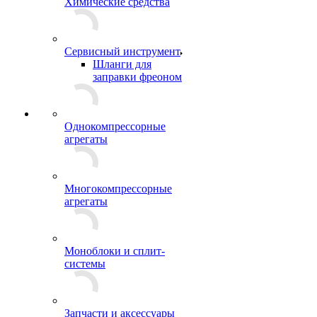
Химические средства
Сервисный инструмент
Шланги для
заправки фреоном
Однокомпрессорные
агрегаты
Многокомпрессорные
агрегаты
Моноблоки и сплит-
системы
Запчасти и аксессуары