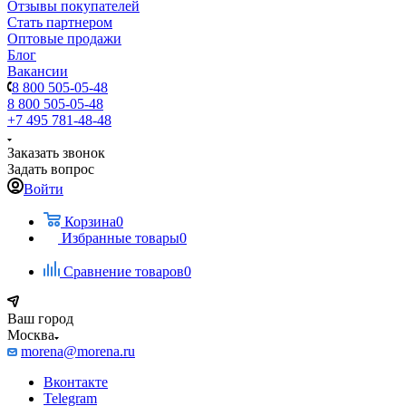
Отзывы покупателей
Стать партнером
Оптовые продажи
Блог
Вакансии
8 800 505-05-48
8 800 505-05-48
+7 495 781-48-48
Заказать звонок
Задать вопрос
Войти
Корзина
0
Избранные товары
0
Сравнение товаров
0
Ваш город
Москва
morena@morena.ru
Вконтакте
Telegram