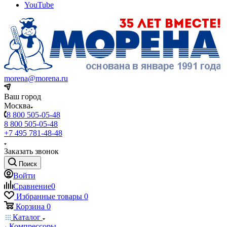
YouTube
morena@morena.ru
Ваш город
Москва
8 800 505-05-48
8 800 505-05-48
+7 495 781-48-48
Заказать звонок
Поиск
Войти
Сравнение
0
Избранные товары
0
Корзина
0
Каталог
Компрессоры