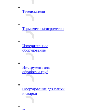
Течеискатели
Термометры/гигрометры
Измерительное
оборудование
Инструмент для
обработки труб
Оборудование для пайки
и сварки