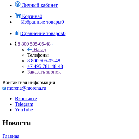
Личный кабинет
Корзина
0
Избранные товары
0
Сравнение товаров
0
8 800 505-05-48
Назад
Телефоны
8 800 505-05-48
+7 495 781-48-48
Заказать звонок
Контактная информация
morena@morena.ru
Вконтакте
Telegram
YouTube
Новости
Главная