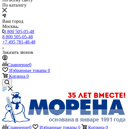
По каталогу
Ваш город
Москва
8 800 505-05-48
8 800 505-05-48
+7 495 781-48-48
Заказать звонок
Сравнение
0
Избранные товары
0
Корзина
0
Сравнение
0
Избранные товары
0
Корзина
0