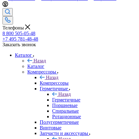
Телефоны
8 800 505-05-48
+7 495 781-48-48
Заказать звонок
Каталог
Назад
Каталог
Компрессоры
Назад
Компрессоры
Герметичные
Назад
Герметичные
Поршневые
Спиральные
Ротационные
Полугерметичные
Винтовые
Запчасти и аксессуары
Назад