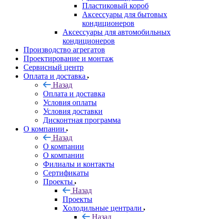
Пластиковый короб
Аксессуары для бытовых
кондиционеров
Аксессуары для автомобильных
кондиционеров
Производство агрегатов
Проектирование и монтаж
Сервисный центр
Оплата и доставка
Назад
Оплата и доставка
Условия оплаты
Условия доставки
Дисконтная программа
О компании
Назад
О компании
О компании
Филиалы и контакты
Сертификаты
Проекты
Назад
Проекты
Холодильные централи
Назад