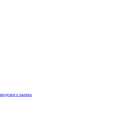
аводского рынка