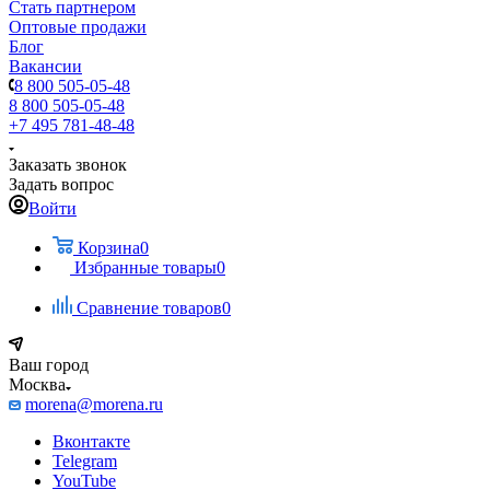
Стать партнером
Оптовые продажи
Блог
Вакансии
8 800 505-05-48
8 800 505-05-48
+7 495 781-48-48
Заказать звонок
Задать вопрос
Войти
Корзина
0
Избранные товары
0
Сравнение товаров
0
Ваш город
Москва
morena@morena.ru
Вконтакте
Telegram
YouTube