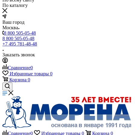
По каталогу
Ваш город
Москва
8 800 505-05-48
8 800 505-05-48
+7 495 781-48-48
Заказать звонок
Сравнение
0
Избранные товары
0
Корзина
0
Сравнение
0
Избранные товары
0
Корзина
0