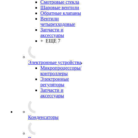
Смотровые стекла
Шаровые вентили
Обратные клапаны
Вентили
четырехходовые
Запчасти и
аксессуары
+ ЕЩЕ 7
Электронные устройства
Микропроцессоры/
контроллеры
Электронные
регуляторы
Запчасти и
аксессуары
Конденсаторы