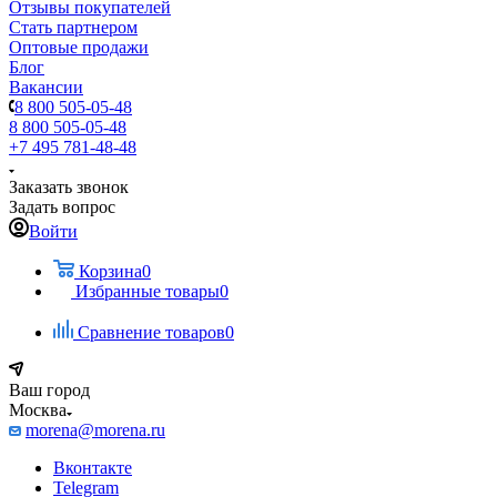
Отзывы покупателей
Стать партнером
Оптовые продажи
Блог
Вакансии
8 800 505-05-48
8 800 505-05-48
+7 495 781-48-48
Заказать звонок
Задать вопрос
Войти
Корзина
0
Избранные товары
0
Сравнение товаров
0
Ваш город
Москва
morena@morena.ru
Вконтакте
Telegram