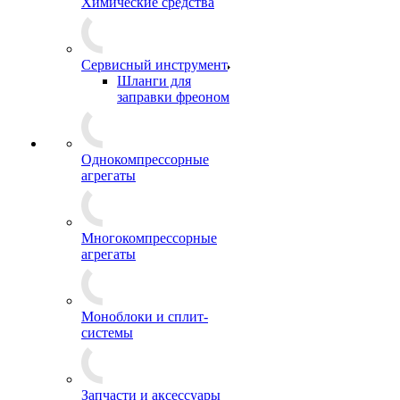
Химические средства
Сервисный инструмент
Шланги для
заправки фреоном
Однокомпрессорные
агрегаты
Многокомпрессорные
агрегаты
Моноблоки и сплит-
системы
Запчасти и аксессуары