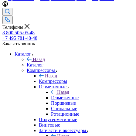
Телефоны
8 800 505-05-48
+7 495 781-48-48
Заказать звонок
Каталог
Назад
Каталог
Компрессоры
Назад
Компрессоры
Герметичные
Назад
Герметичные
Поршневые
Спиральные
Ротационные
Полугерметичные
Винтовые
Запчасти и аксессуары
Назад