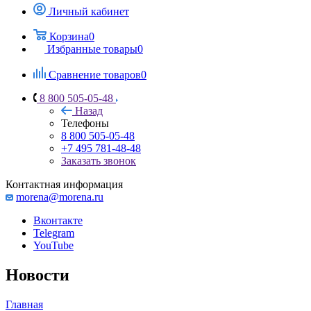
Личный кабинет
Корзина
0
Избранные товары
0
Сравнение товаров
0
8 800 505-05-48
Назад
Телефоны
8 800 505-05-48
+7 495 781-48-48
Заказать звонок
Контактная информация
morena@morena.ru
Вконтакте
Telegram
YouTube
Новости
Главная