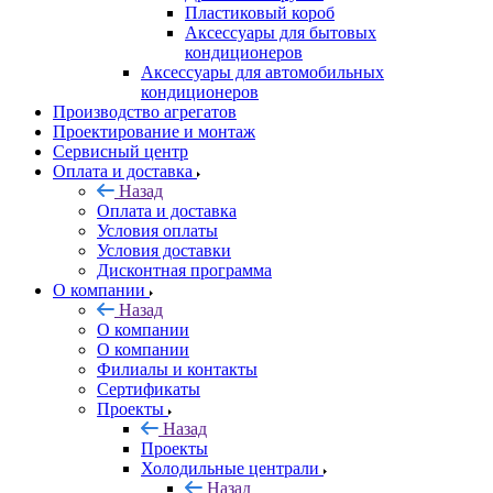
Пластиковый короб
Аксессуары для бытовых
кондиционеров
Аксессуары для автомобильных
кондиционеров
Производство агрегатов
Проектирование и монтаж
Сервисный центр
Оплата и доставка
Назад
Оплата и доставка
Условия оплаты
Условия доставки
Дисконтная программа
О компании
Назад
О компании
О компании
Филиалы и контакты
Сертификаты
Проекты
Назад
Проекты
Холодильные централи
Назад