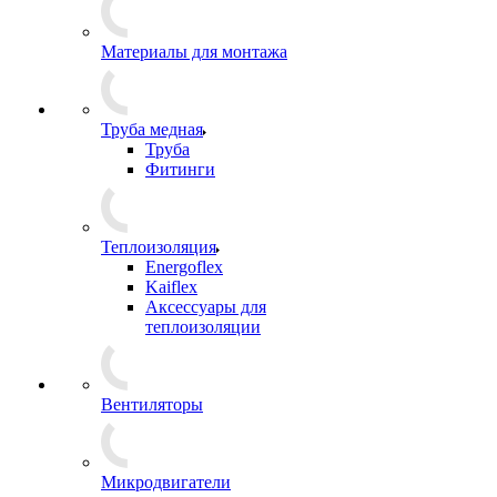
Материалы для монтажа
Труба медная
Труба
Фитинги
Теплоизоляция
Energoflex
Kaiflex
Аксессуары для
теплоизоляции
Вентиляторы
Микродвигатели