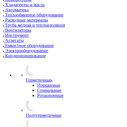
Хладагенты и масла
Автоматика
Теплообменное оборудование
Расходные материалы
Труба медная и теплоизоляция
Вентиляторы
Инструмент
Агрегаты
Емкостное оборудование
Электрооборудование
Кондиционирование
Герметичные
Поршневые
Спиральные
Ротационные
Полугерметичные