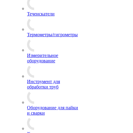
Течеискатели
Термометры/гигрометры
Измерительное
оборудование
Инструмент для
обработки труб
Оборудование для пайки
и сварки