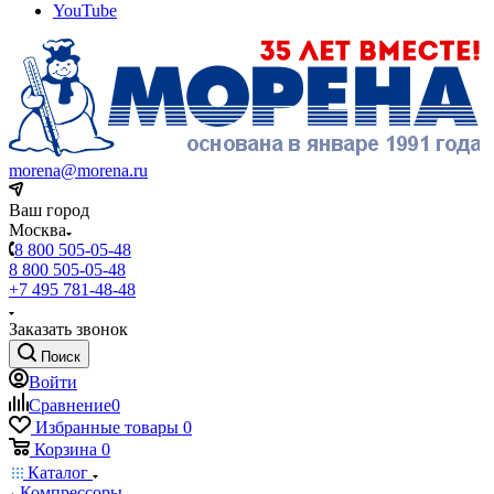
YouTube
morena@morena.ru
Ваш город
Москва
8 800 505-05-48
8 800 505-05-48
+7 495 781-48-48
Заказать звонок
Поиск
Войти
Сравнение
0
Избранные товары
0
Корзина
0
Каталог
Компрессоры