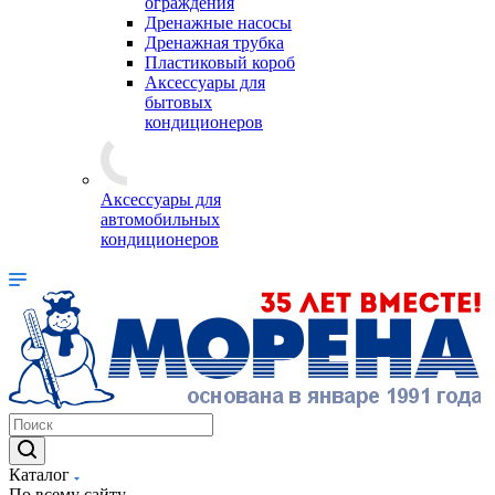
ограждения
Дренажные насосы
Дренажная трубка
Пластиковый короб
Аксессуары для
бытовых
кондиционеров
Аксессуары для
автомобильных
кондиционеров
Каталог
По всему сайту