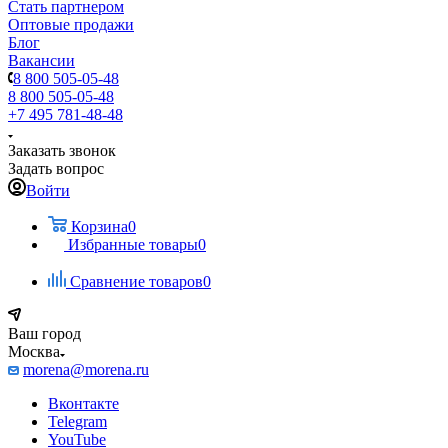
Стать партнером
Оптовые продажи
Блог
Вакансии
8 800 505-05-48
8 800 505-05-48
+7 495 781-48-48
Заказать звонок
Задать вопрос
Войти
Корзина
0
Избранные товары
0
Сравнение товаров
0
Ваш город
Москва
morena@morena.ru
Вконтакте
Telegram
YouTube