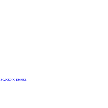
аводского рынка