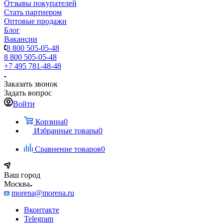
Отзывы покупателей
Стать партнером
Оптовые продажи
Блог
Вакансии
8 800 505-05-48
8 800 505-05-48
+7 495 781-48-48
Заказать звонок
Задать вопрос
Войти
Корзина
0
Избранные товары
0
Сравнение товаров
0
Ваш город
Москва
morena@morena.ru
Вконтакте
Telegram