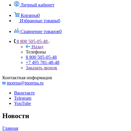
Личный кабинет
Корзина
0
Избранные товары
0
Сравнение товаров
0
8 800 505-05-48
Назад
Телефоны
8 800 505-05-48
+7 495 781-48-48
Заказать звонок
Контактная информация
morena@morena.ru
Вконтакте
Telegram
YouTube
Новости
Главная