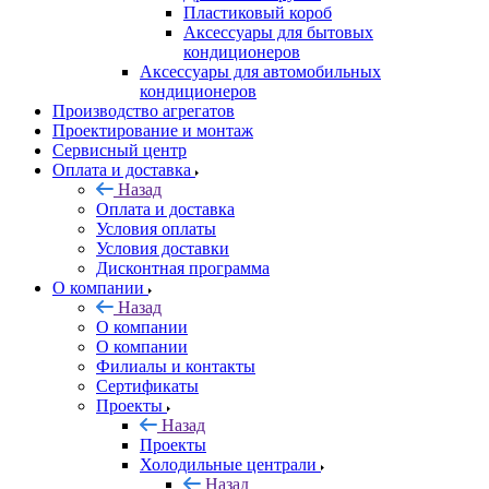
Пластиковый короб
Аксессуары для бытовых
кондиционеров
Аксессуары для автомобильных
кондиционеров
Производство агрегатов
Проектирование и монтаж
Сервисный центр
Оплата и доставка
Назад
Оплата и доставка
Условия оплаты
Условия доставки
Дисконтная программа
О компании
Назад
О компании
О компании
Филиалы и контакты
Сертификаты
Проекты
Назад
Проекты
Холодильные централи
Назад