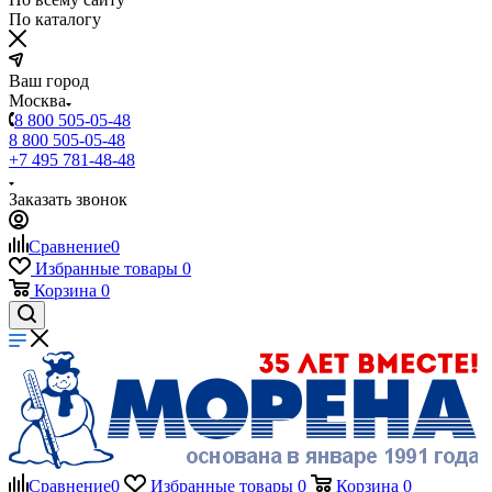
По каталогу
Ваш город
Москва
8 800 505-05-48
8 800 505-05-48
+7 495 781-48-48
Заказать звонок
Сравнение
0
Избранные товары
0
Корзина
0
Сравнение
0
Избранные товары
0
Корзина
0