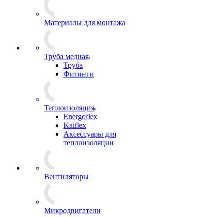
Материалы для монтажа
Труба медная
Труба
Фитинги
Теплоизоляция
Energoflex
Kaiflex
Аксессуары для
теплоизоляции
Вентиляторы
Микродвигатели