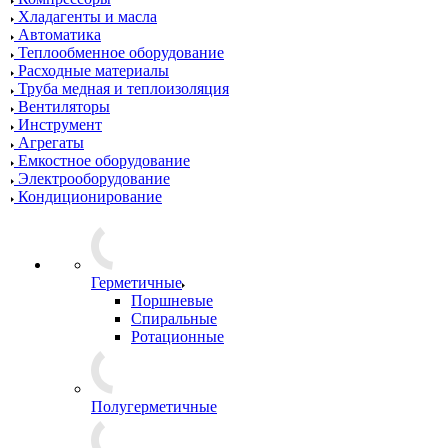
Хладагенты и масла
Автоматика
Теплообменное оборудование
Расходные материалы
Труба медная и теплоизоляция
Вентиляторы
Инструмент
Агрегаты
Емкостное оборудование
Электрооборудование
Кондиционирование
Герметичные
Поршневые
Спиральные
Ротационные
Полугерметичные