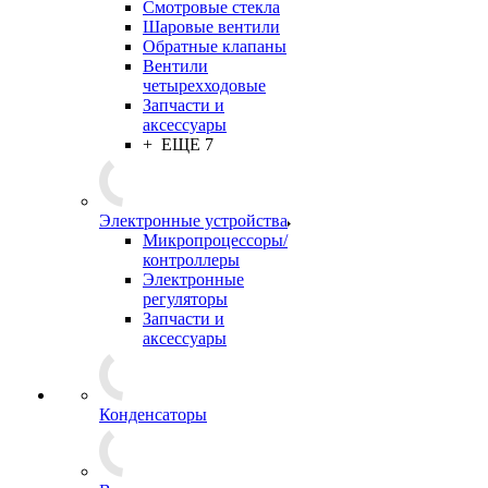
Смотровые стекла
Шаровые вентили
Обратные клапаны
Вентили
четырехходовые
Запчасти и
аксессуары
+ ЕЩЕ 7
Электронные устройства
Микропроцессоры/
контроллеры
Электронные
регуляторы
Запчасти и
аксессуары
Конденсаторы