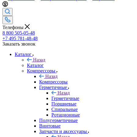
Телефоны
8 800 505-05-48
+7 495 781-48-48
Заказать звонок
Каталог
Назад
Каталог
Компрессоры
Назад
Компрессоры
Герметичные
Назад
Герметичные
Поршневые
Спиральные
Ротационные
Полугерметичные
Винтовые
Запчасти и аксессуары
Назад