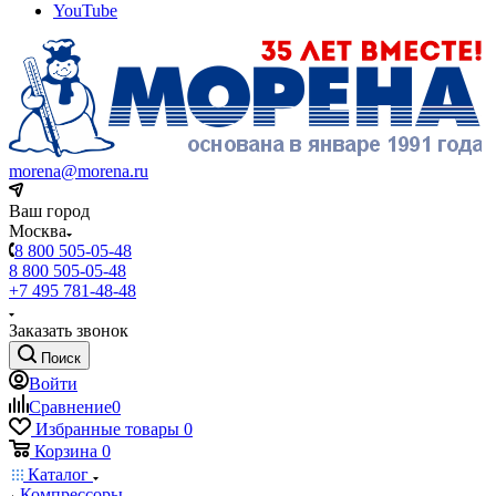
YouTube
morena@morena.ru
Ваш город
Москва
8 800 505-05-48
8 800 505-05-48
+7 495 781-48-48
Заказать звонок
Поиск
Войти
Сравнение
0
Избранные товары
0
Корзина
0
Каталог
Компрессоры