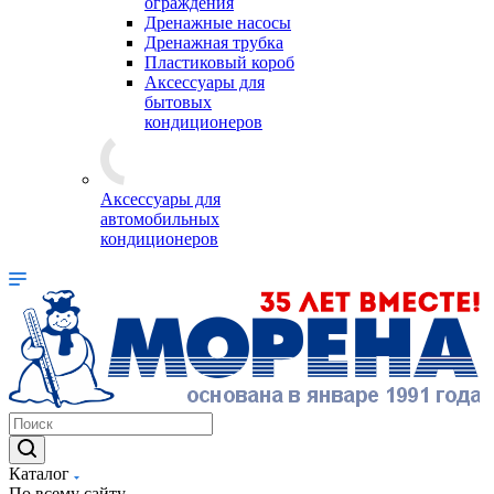
ограждения
Дренажные насосы
Дренажная трубка
Пластиковый короб
Аксессуары для
бытовых
кондиционеров
Аксессуары для
автомобильных
кондиционеров
Каталог
По всему сайту