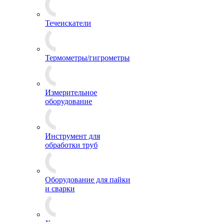
Течеискатели
Термометры/гигрометры
Измерительное
оборудование
Инструмент для
обработки труб
Оборудование для пайки
и сварки