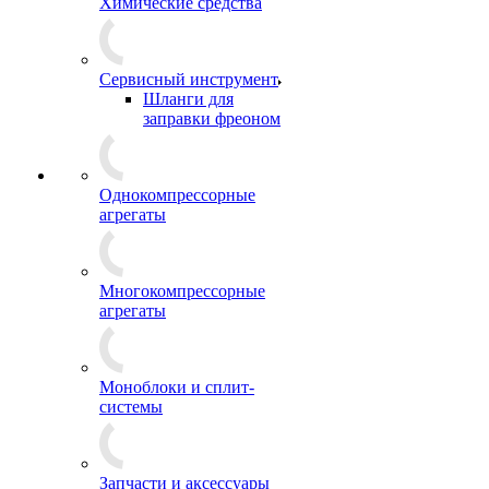
Химические средства
Сервисный инструмент
Шланги для
заправки фреоном
Однокомпрессорные
агрегаты
Многокомпрессорные
агрегаты
Моноблоки и сплит-
системы
Запчасти и аксессуары