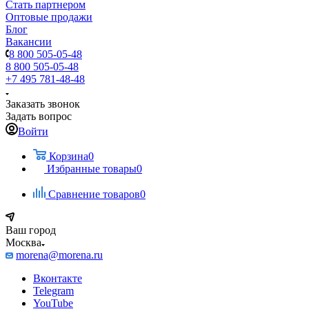
Стать партнером
Оптовые продажи
Блог
Вакансии
8 800 505-05-48
8 800 505-05-48
+7 495 781-48-48
Заказать звонок
Задать вопрос
Войти
Корзина
0
Избранные товары
0
Сравнение товаров
0
Ваш город
Москва
morena@morena.ru
Вконтакте
Telegram
YouTube