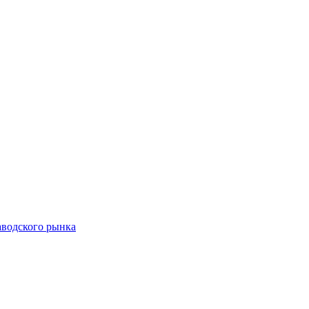
аводского рынка