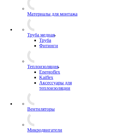
Материалы для монтажа
Труба медная
Труба
Фитинги
Теплоизоляция
Energoflex
Kaiflex
Аксессуары для
теплоизоляции
Вентиляторы
Микродвигатели