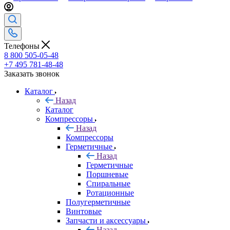
Телефоны
8 800 505-05-48
+7 495 781-48-48
Заказать звонок
Каталог
Назад
Каталог
Компрессоры
Назад
Компрессоры
Герметичные
Назад
Герметичные
Поршневые
Спиральные
Ротационные
Полугерметичные
Винтовые
Запчасти и аксессуары
Назад