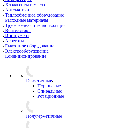
Хладагенты и масла
Автоматика
Теплообменное оборудование
Расходные материалы
Труба медная и теплоизоляция
Вентиляторы
Инструмент
Агрегаты
Емкостное оборудование
Электрооборудование
Кондиционирование
Герметичные
Поршневые
Спиральные
Ротационные
Полугерметичные