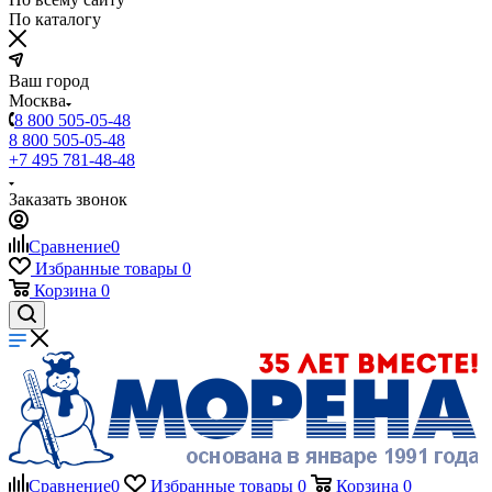
По каталогу
Ваш город
Москва
8 800 505-05-48
8 800 505-05-48
+7 495 781-48-48
Заказать звонок
Сравнение
0
Избранные товары
0
Корзина
0
Сравнение
0
Избранные товары
0
Корзина
0