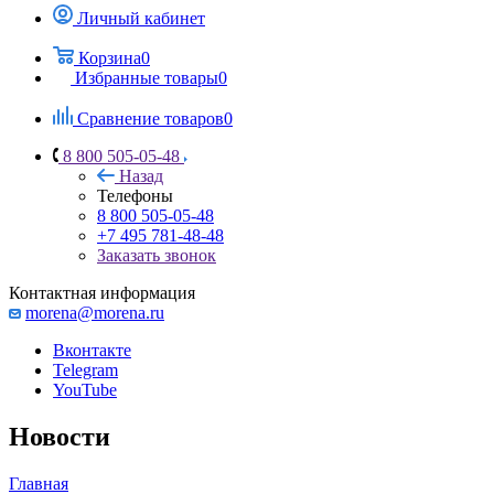
Личный кабинет
Корзина
0
Избранные товары
0
Сравнение товаров
0
8 800 505-05-48
Назад
Телефоны
8 800 505-05-48
+7 495 781-48-48
Заказать звонок
Контактная информация
morena@morena.ru
Вконтакте
Telegram
YouTube
Новости
Главная