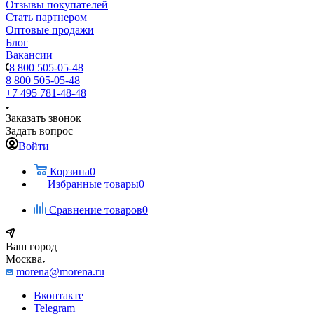
Отзывы покупателей
Стать партнером
Оптовые продажи
Блог
Вакансии
8 800 505-05-48
8 800 505-05-48
+7 495 781-48-48
Заказать звонок
Задать вопрос
Войти
Корзина
0
Избранные товары
0
Сравнение товаров
0
Ваш город
Москва
morena@morena.ru
Вконтакте
Telegram