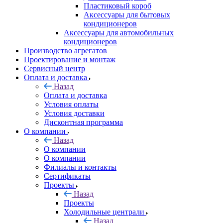
Пластиковый короб
Аксессуары для бытовых
кондиционеров
Аксессуары для автомобильных
кондиционеров
Производство агрегатов
Проектирование и монтаж
Сервисный центр
Оплата и доставка
Назад
Оплата и доставка
Условия оплаты
Условия доставки
Дисконтная программа
О компании
Назад
О компании
О компании
Филиалы и контакты
Сертификаты
Проекты
Назад
Проекты
Холодильные централи
Назад