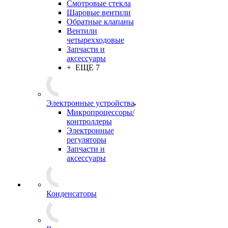
Смотровые стекла
Шаровые вентили
Обратные клапаны
Вентили
четырехходовые
Запчасти и
аксессуары
+ ЕЩЕ 7
Электронные устройства
Микропроцессоры/
контроллеры
Электронные
регуляторы
Запчасти и
аксессуары
Конденсаторы