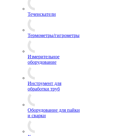
Течеискатели
Термометры/гигрометры
Измерительное
оборудование
Инструмент для
обработки труб
Оборудование для пайки
и сварки