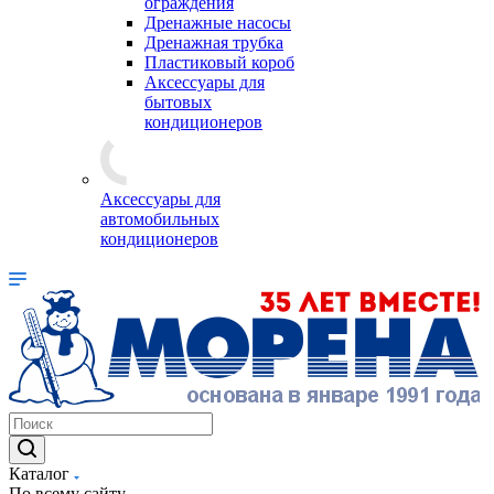
ограждения
Дренажные насосы
Дренажная трубка
Пластиковый короб
Аксессуары для
бытовых
кондиционеров
Аксессуары для
автомобильных
кондиционеров
Каталог
По всему сайту