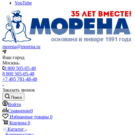
YouTube
morena@morena.ru
Ваш город
Москва
8 800 505-05-48
8 800 505-05-48
+7 495 781-48-48
Заказать звонок
Поиск
Войти
Сравнение
0
Избранные товары
0
Корзина
0
Каталог
Компрессоры