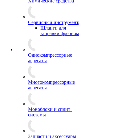
Химические средства
Сервисный инструмент
Шланги для
заправки фреоном
Однокомпрессорные
агрегаты
Многокомпрессорные
агрегаты
Моноблоки и сплит-
системы
Запчасти и аксессуары