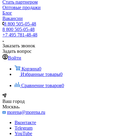
Стать партнером
Оптовые продажи
Блог
Вакансии
8 800 505-05-48
8 800 505-05-48
+7 495 781-48-48
Заказать звонок
Задать вопрос
Войти
Корзина
0
Избранные товары
0
Сравнение товаров
0
Ваш город
Москва
morena@morena.ru
Вконтакте
Telegram
YouTube