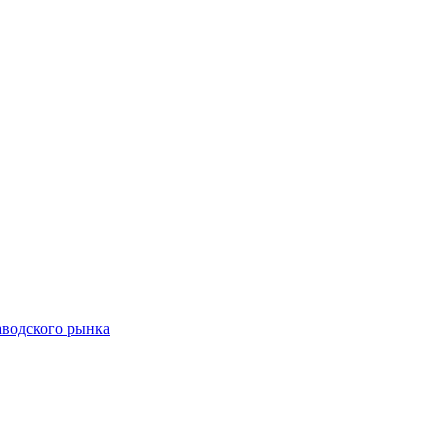
аводского рынка