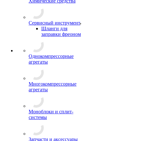
Химические средства
Сервисный инструмент
Шланги для
заправки фреоном
Однокомпрессорные
агрегаты
Многокомпрессорные
агрегаты
Моноблоки и сплит-
системы
Запчасти и аксессуары