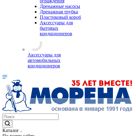
ограждения
Дренажные насосы
Дренажная трубка
Пластиковый короб
Аксессуары для
бытовых
кондиционеров
Аксессуары для
автомобильных
кондиционеров
Каталог
По всему сайту