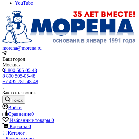
YouTube
morena@morena.ru
Ваш город
Москва
8 800 505-05-48
8 800 505-05-48
+7 495 781-48-48
Заказать звонок
Поиск
Войти
Сравнение
0
Избранные товары
0
Корзина
0
Каталог
Компрессоры