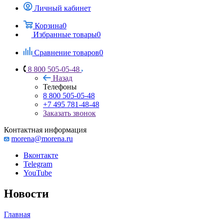
Личный кабинет
Корзина
0
Избранные товары
0
Сравнение товаров
0
8 800 505-05-48
Назад
Телефоны
8 800 505-05-48
+7 495 781-48-48
Заказать звонок
Контактная информация
morena@morena.ru
Вконтакте
Telegram
YouTube
Новости
Главная