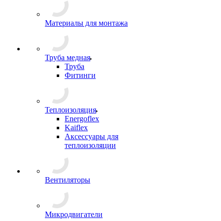
Материалы для монтажа
Труба медная
Труба
Фитинги
Теплоизоляция
Energoflex
Kaiflex
Аксессуары для
теплоизоляции
Вентиляторы
Микродвигатели