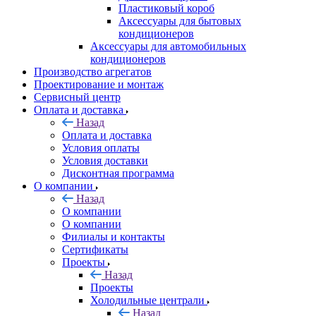
Пластиковый короб
Аксессуары для бытовых
кондиционеров
Аксессуары для автомобильных
кондиционеров
Производство агрегатов
Проектирование и монтаж
Сервисный центр
Оплата и доставка
Назад
Оплата и доставка
Условия оплаты
Условия доставки
Дисконтная программа
О компании
Назад
О компании
О компании
Филиалы и контакты
Сертификаты
Проекты
Назад
Проекты
Холодильные централи
Назад