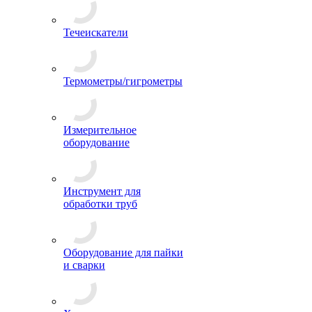
Течеискатели
Термометры/гигрометры
Измерительное
оборудование
Инструмент для
обработки труб
Оборудование для пайки
и сварки