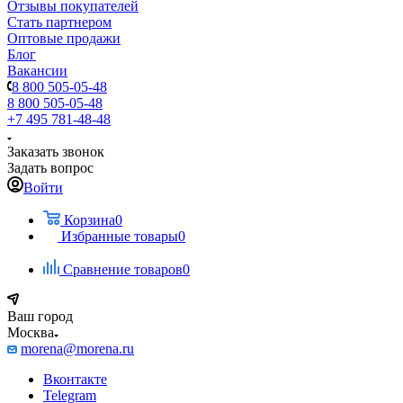
Отзывы покупателей
Стать партнером
Оптовые продажи
Блог
Вакансии
8 800 505-05-48
8 800 505-05-48
+7 495 781-48-48
Заказать звонок
Задать вопрос
Войти
Корзина
0
Избранные товары
0
Сравнение товаров
0
Ваш город
Москва
morena@morena.ru
Вконтакте
Telegram