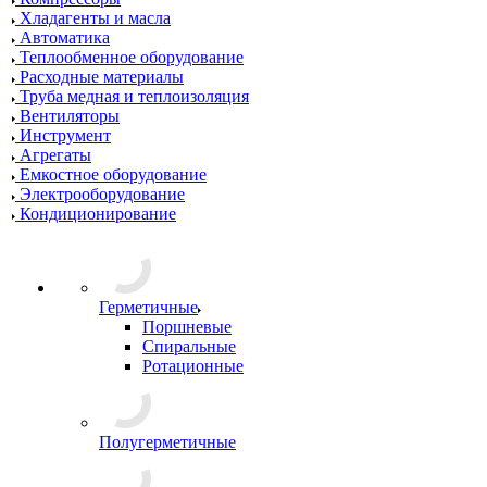
Хладагенты и масла
Автоматика
Теплообменное оборудование
Расходные материалы
Труба медная и теплоизоляция
Вентиляторы
Инструмент
Агрегаты
Емкостное оборудование
Электрооборудование
Кондиционирование
Герметичные
Поршневые
Спиральные
Ротационные
Полугерметичные