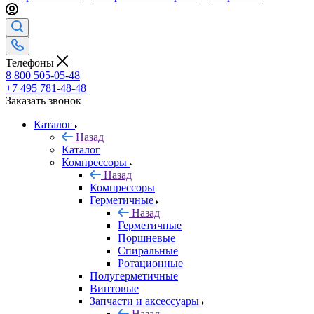
Телефоны
8 800 505-05-48
+7 495 781-48-48
Заказать звонок
Каталог
Назад
Каталог
Компрессоры
Назад
Компрессоры
Герметичные
Назад
Герметичные
Поршневые
Спиральные
Ротационные
Полугерметичные
Винтовые
Запчасти и аксессуары
Назад