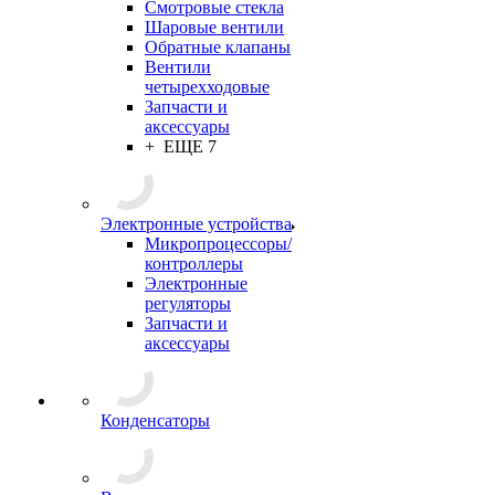
Смотровые стекла
Шаровые вентили
Обратные клапаны
Вентили
четырехходовые
Запчасти и
аксессуары
+ ЕЩЕ 7
Электронные устройства
Микропроцессоры/
контроллеры
Электронные
регуляторы
Запчасти и
аксессуары
Конденсаторы