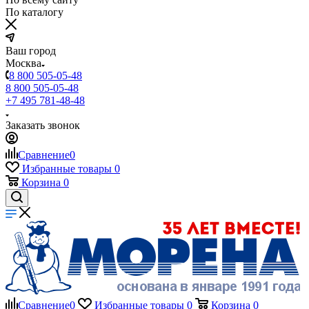
По каталогу
Ваш город
Москва
8 800 505-05-48
8 800 505-05-48
+7 495 781-48-48
Заказать звонок
Сравнение
0
Избранные товары
0
Корзина
0
Сравнение
0
Избранные товары
0
Корзина
0