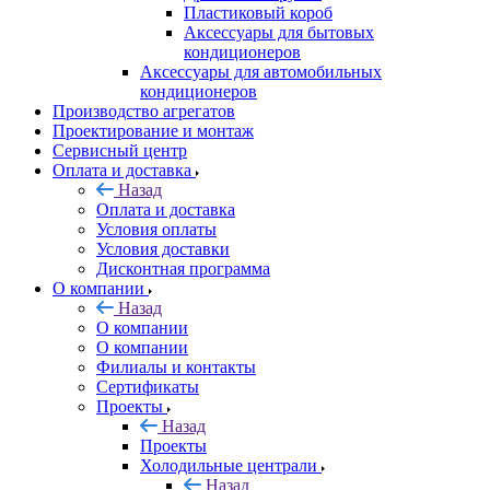
Пластиковый короб
Аксессуары для бытовых
кондиционеров
Аксессуары для автомобильных
кондиционеров
Производство агрегатов
Проектирование и монтаж
Сервисный центр
Оплата и доставка
Назад
Оплата и доставка
Условия оплаты
Условия доставки
Дисконтная программа
О компании
Назад
О компании
О компании
Филиалы и контакты
Сертификаты
Проекты
Назад
Проекты
Холодильные централи
Назад