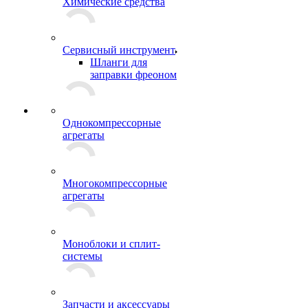
Химические средства
Сервисный инструмент
Шланги для
заправки фреоном
Однокомпрессорные
агрегаты
Многокомпрессорные
агрегаты
Моноблоки и сплит-
системы
Запчасти и аксессуары