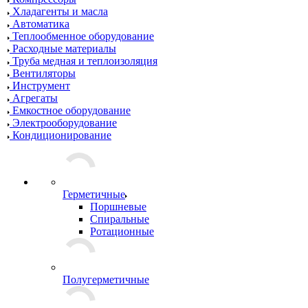
Хладагенты и масла
Автоматика
Теплообменное оборудование
Расходные материалы
Труба медная и теплоизоляция
Вентиляторы
Инструмент
Агрегаты
Емкостное оборудование
Электрооборудование
Кондиционирование
Герметичные
Поршневые
Спиральные
Ротационные
Полугерметичные