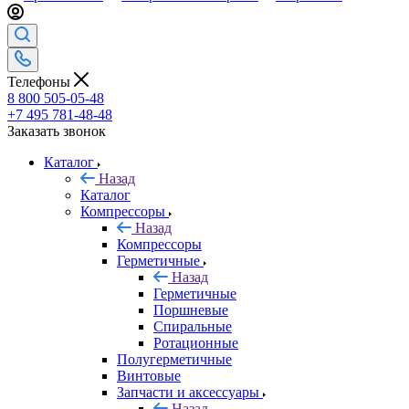
Телефоны
8 800 505-05-48
+7 495 781-48-48
Заказать звонок
Каталог
Назад
Каталог
Компрессоры
Назад
Компрессоры
Герметичные
Назад
Герметичные
Поршневые
Спиральные
Ротационные
Полугерметичные
Винтовые
Запчасти и аксессуары
Назад