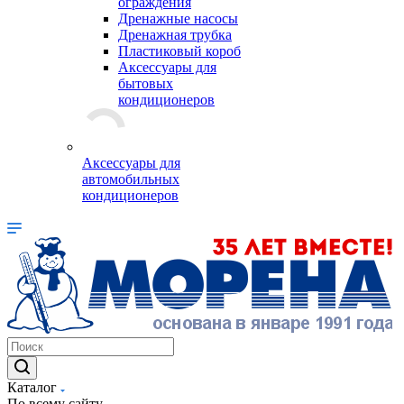
ограждения
Дренажные насосы
Дренажная трубка
Пластиковый короб
Аксессуары для
бытовых
кондиционеров
Аксессуары для
автомобильных
кондиционеров
Каталог
По всему сайту