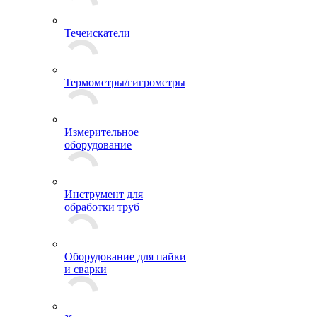
Течеискатели
Термометры/гигрометры
Измерительное
оборудование
Инструмент для
обработки труб
Оборудование для пайки
и сварки