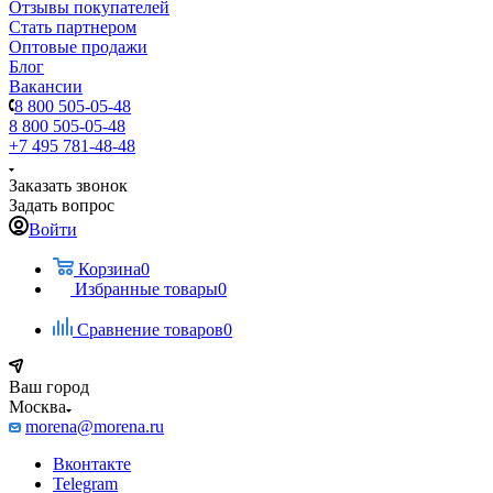
Отзывы покупателей
Стать партнером
Оптовые продажи
Блог
Вакансии
8 800 505-05-48
8 800 505-05-48
+7 495 781-48-48
Заказать звонок
Задать вопрос
Войти
Корзина
0
Избранные товары
0
Сравнение товаров
0
Ваш город
Москва
morena@morena.ru
Вконтакте
Telegram