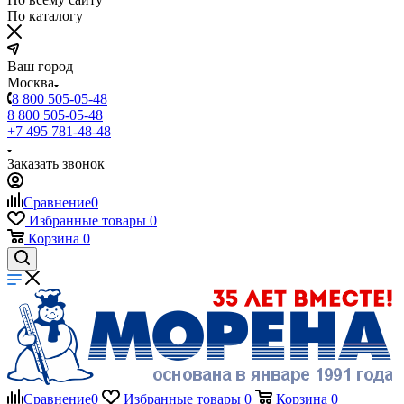
По каталогу
Ваш город
Москва
8 800 505-05-48
8 800 505-05-48
+7 495 781-48-48
Заказать звонок
Сравнение
0
Избранные товары
0
Корзина
0
Сравнение
0
Избранные товары
0
Корзина
0