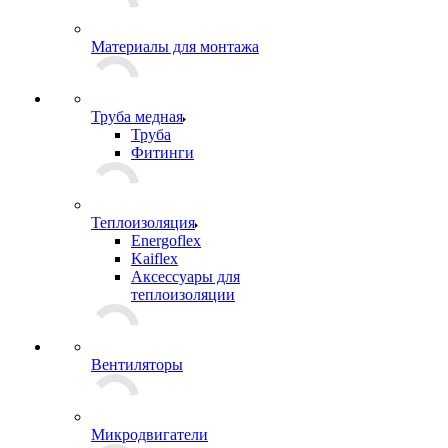
Материалы для монтажа
Труба медная
Труба
Фитинги
Теплоизоляция
Energoflex
Kaiflex
Аксессуары для
теплоизоляции
Вентиляторы
Микродвигатели