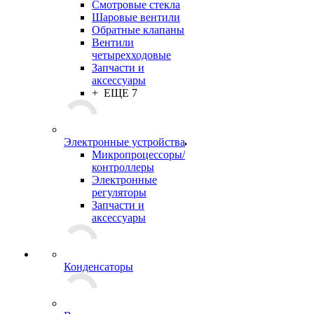
Смотровые стекла
Шаровые вентили
Обратные клапаны
Вентили
четырехходовые
Запчасти и
аксессуары
+ ЕЩЕ 7
Электронные устройства
Микропроцессоры/
контроллеры
Электронные
регуляторы
Запчасти и
аксессуары
Конденсаторы