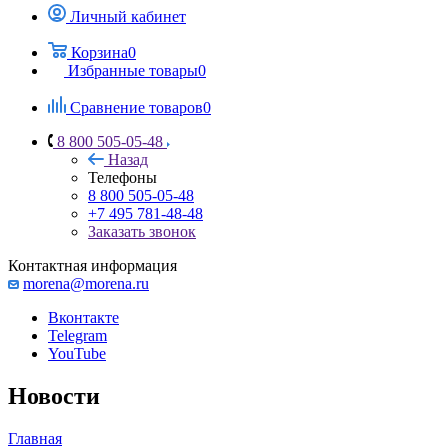
Личный кабинет
Корзина
0
Избранные товары
0
Сравнение товаров
0
8 800 505-05-48
Назад
Телефоны
8 800 505-05-48
+7 495 781-48-48
Заказать звонок
Контактная информация
morena@morena.ru
Вконтакте
Telegram
YouTube
Новости
Главная