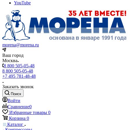
YouTube
morena@morena.ru
Ваш город
Москва
8 800 505-05-48
8 800 505-05-48
+7 495 781-48-48
Заказать звонок
Поиск
Войти
Сравнение
0
Избранные товары
0
Корзина
0
Каталог
Компрессоры