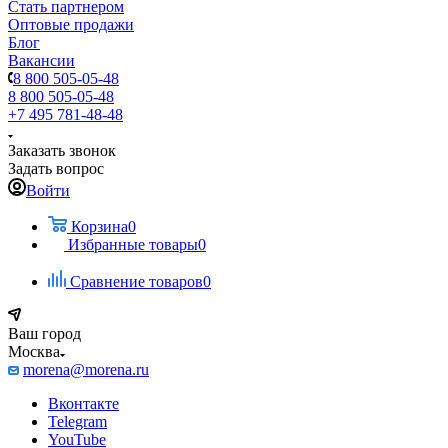
Стать партнером
Оптовые продажи
Блог
Вакансии
8 800 505-05-48
8 800 505-05-48
+7 495 781-48-48
Заказать звонок
Задать вопрос
Войти
Корзина
0
Избранные товары
0
Сравнение товаров
0
Ваш город
Москва
morena@morena.ru
Вконтакте
Telegram
YouTube