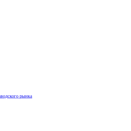
аводского рынка