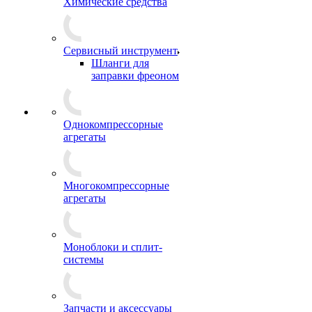
Химические средства
Сервисный инструмент
Шланги для
заправки фреоном
Однокомпрессорные
агрегаты
Многокомпрессорные
агрегаты
Моноблоки и сплит-
системы
Запчасти и аксессуары