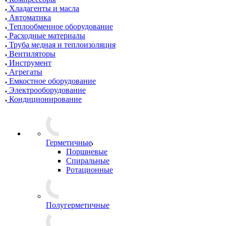
Хладагенты и масла
Автоматика
Теплообменное оборудование
Расходные материалы
Труба медная и теплоизоляция
Вентиляторы
Инструмент
Агрегаты
Емкостное оборудование
Электрооборудование
Кондиционирование
Герметичные
Поршневые
Спиральные
Ротационные
Полугерметичные