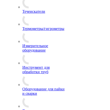
Течеискатели
Термометры/гигрометры
Измерительное
оборудование
Инструмент для
обработки труб
Оборудование для пайки
и сварки