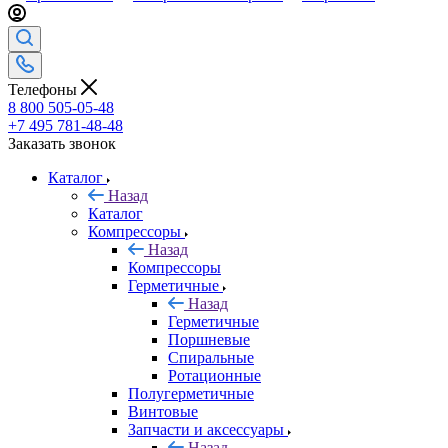
Телефоны
8 800 505-05-48
+7 495 781-48-48
Заказать звонок
Каталог
Назад
Каталог
Компрессоры
Назад
Компрессоры
Герметичные
Назад
Герметичные
Поршневые
Спиральные
Ротационные
Полугерметичные
Винтовые
Запчасти и аксессуары
Назад