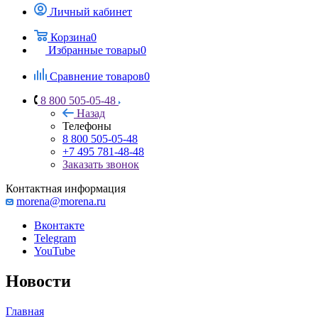
Личный кабинет
Корзина
0
Избранные товары
0
Сравнение товаров
0
8 800 505-05-48
Назад
Телефоны
8 800 505-05-48
+7 495 781-48-48
Заказать звонок
Контактная информация
morena@morena.ru
Вконтакте
Telegram
YouTube
Новости
Главная