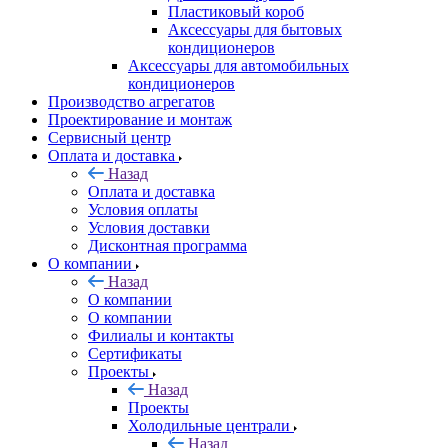
Пластиковый короб
Аксессуары для бытовых
кондиционеров
Аксессуары для автомобильных
кондиционеров
Производство агрегатов
Проектирование и монтаж
Сервисный центр
Оплата и доставка
Назад
Оплата и доставка
Условия оплаты
Условия доставки
Дисконтная программа
О компании
Назад
О компании
О компании
Филиалы и контакты
Сертификаты
Проекты
Назад
Проекты
Холодильные централи
Назад