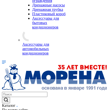
ограждения
Дренажные насосы
Дренажная трубка
Пластиковый короб
Аксессуары для
бытовых
кондиционеров
Аксессуары для
автомобильных
кондиционеров
Каталог
По всему сайту