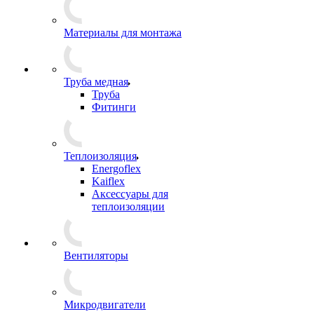
Материалы для монтажа
Труба медная
Труба
Фитинги
Теплоизоляция
Energoflex
Kaiflex
Аксессуары для
теплоизоляции
Вентиляторы
Микродвигатели