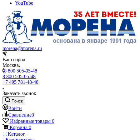
YouTube
morena@morena.ru
Ваш город
Москва
8 800 505-05-48
8 800 505-05-48
+7 495 781-48-48
Заказать звонок
Поиск
Войти
Сравнение
0
Избранные товары
0
Корзина
0
Каталог
Компрессоры