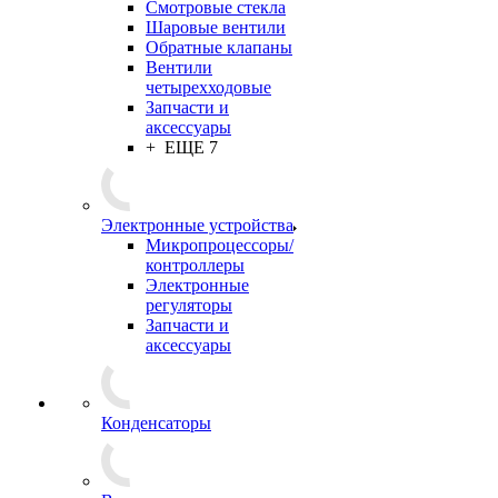
Смотровые стекла
Шаровые вентили
Обратные клапаны
Вентили
четырехходовые
Запчасти и
аксессуары
+ ЕЩЕ 7
Электронные устройства
Микропроцессоры/
контроллеры
Электронные
регуляторы
Запчасти и
аксессуары
Конденсаторы