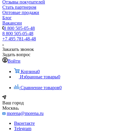
Отзывы покупателей
Стать партнером
Оптовые продажи
Блог
Вакансии
8 800 505-05-48
8 800 505-05-48
+7 495 781-48-48
Заказать звонок
Задать вопрос
Войти
Корзина
0
Избранные товары
0
Сравнение товаров
0
Ваш город
Москва
morena@morena.ru
Вконтакте
Telegram