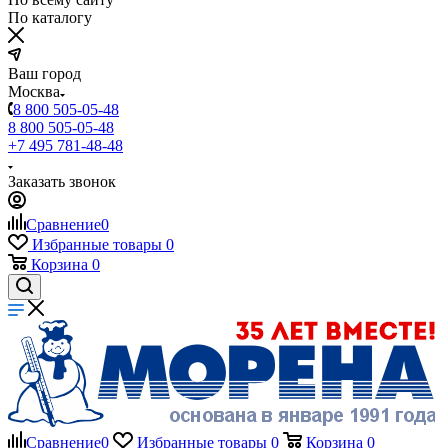
По каталогу
Ваш город
Москва
8 800 505-05-48
8 800 505-05-48
+7 495 781-48-48
Заказать звонок
Сравнение
0
Избранные товары
0
Корзина
0
Сравнение
0
Избранные товары
0
Корзина
0