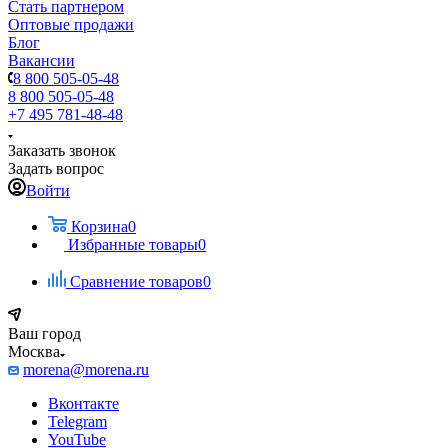
Стать партнером
Оптовые продажи
Блог
Вакансии
8 800 505-05-48
8 800 505-05-48
+7 495 781-48-48
Заказать звонок
Задать вопрос
Войти
Корзина
0
Избранные товары
0
Сравнение товаров
0
Ваш город
Москва
morena@morena.ru
Вконтакте
Telegram
YouTube