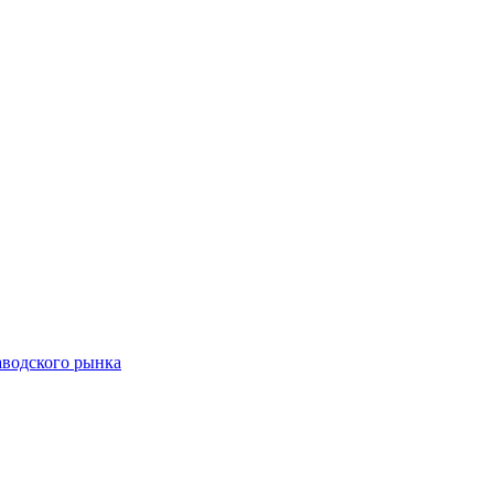
аводского рынка