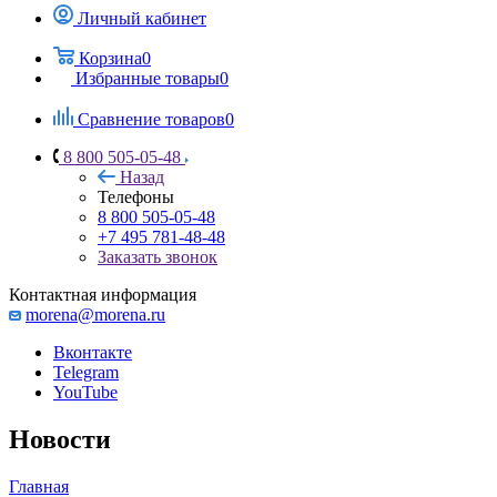
Личный кабинет
Корзина
0
Избранные товары
0
Сравнение товаров
0
8 800 505-05-48
Назад
Телефоны
8 800 505-05-48
+7 495 781-48-48
Заказать звонок
Контактная информация
morena@morena.ru
Вконтакте
Telegram
YouTube
Новости
Главная