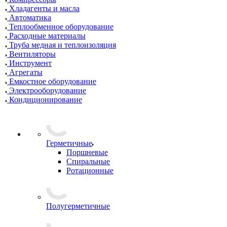
Хладагенты и масла
Автоматика
Теплообменное оборудование
Расходные материалы
Труба медная и теплоизоляция
Вентиляторы
Инструмент
Агрегаты
Емкостное оборудование
Электрооборудование
Кондиционирование
Герметичные
Поршневые
Спиральные
Ротационные
Полугерметичные