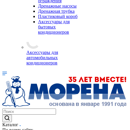
ограждения
Дренажные насосы
Дренажная трубка
Пластиковый короб
Аксессуары для
бытовых
кондиционеров
Аксессуары для
автомобильных
кондиционеров
Каталог
По всему сайту