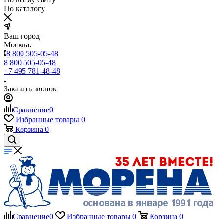
По каталогу
Ваш город
Москва
8 800 505-05-48
8 800 505-05-48
+7 495 781-48-48
Заказать звонок
Сравнение
0
Избранные товары
0
Корзина
0
Сравнение
0
Избранные товары
0
Корзина
0