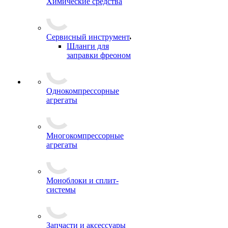
Химические средства
Сервисный инструмент
Шланги для
заправки фреоном
Однокомпрессорные
агрегаты
Многокомпрессорные
агрегаты
Моноблоки и сплит-
системы
Запчасти и аксессуары