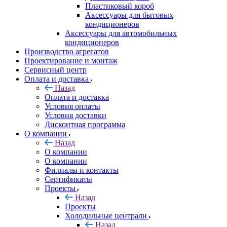
Пластиковый короб
Аксессуары для бытовых
кондиционеров
Аксессуары для автомобильных
кондиционеров
Производство агрегатов
Проектирование и монтаж
Сервисный центр
Оплата и доставка
Назад
Оплата и доставка
Условия оплаты
Условия доставки
Дисконтная программа
О компании
Назад
О компании
О компании
Филиалы и контакты
Сертификаты
Проекты
Назад
Проекты
Холодильные централи
Назад