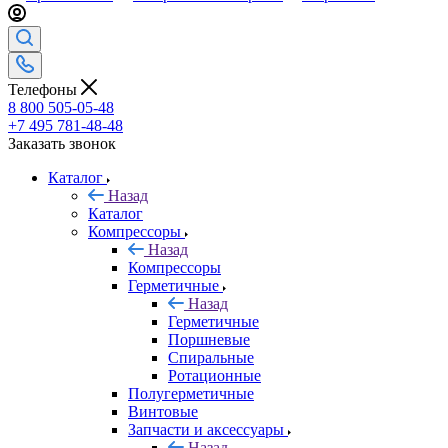
Телефоны
8 800 505-05-48
+7 495 781-48-48
Заказать звонок
Каталог
Назад
Каталог
Компрессоры
Назад
Компрессоры
Герметичные
Назад
Герметичные
Поршневые
Спиральные
Ротационные
Полугерметичные
Винтовые
Запчасти и аксессуары
Назад