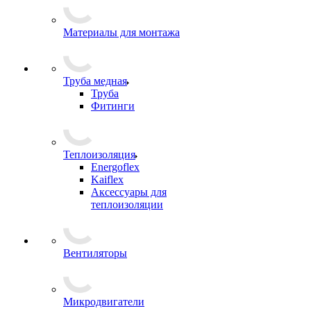
Материалы для монтажа
Труба медная
Труба
Фитинги
Теплоизоляция
Energoflex
Kaiflex
Аксессуары для
теплоизоляции
Вентиляторы
Микродвигатели