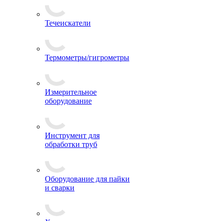
Течеискатели
Термометры/гигрометры
Измерительное
оборудование
Инструмент для
обработки труб
Оборудование для пайки
и сварки