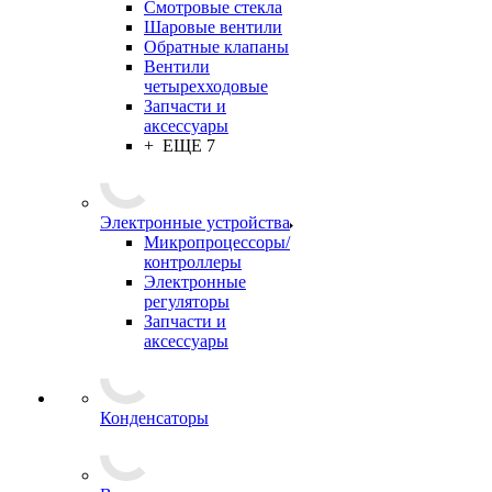
Смотровые стекла
Шаровые вентили
Обратные клапаны
Вентили
четырехходовые
Запчасти и
аксессуары
+ ЕЩЕ 7
Электронные устройства
Микропроцессоры/
контроллеры
Электронные
регуляторы
Запчасти и
аксессуары
Конденсаторы