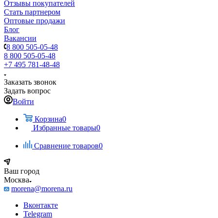
Отзывы покупателей
Стать партнером
Оптовые продажи
Блог
Вакансии
8 800 505-05-48
8 800 505-05-48
+7 495 781-48-48
Заказать звонок
Задать вопрос
Войти
Корзина
0
Избранные товары
0
Сравнение товаров
0
Ваш город
Москва
morena@morena.ru
Вконтакте
Telegram