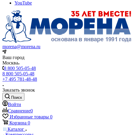
YouTube
morena@morena.ru
Ваш город
Москва
8 800 505-05-48
8 800 505-05-48
+7 495 781-48-48
Заказать звонок
Поиск
Войти
Сравнение
0
Избранные товары
0
Корзина
0
Каталог
Компрессоры