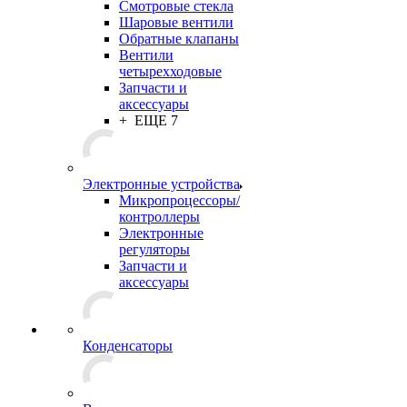
Смотровые стекла
Шаровые вентили
Обратные клапаны
Вентили
четырехходовые
Запчасти и
аксессуары
+ ЕЩЕ 7
Электронные устройства
Микропроцессоры/
контроллеры
Электронные
регуляторы
Запчасти и
аксессуары
Конденсаторы