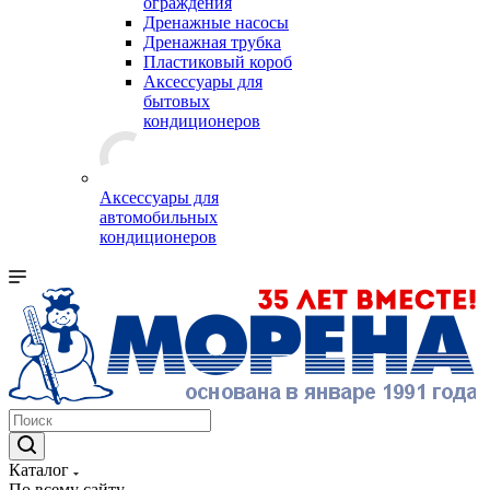
ограждения
Дренажные насосы
Дренажная трубка
Пластиковый короб
Аксессуары для
бытовых
кондиционеров
Аксессуары для
автомобильных
кондиционеров
Каталог
По всему сайту