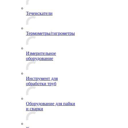
Течеискатели
Термометры/гигрометры
Измерительное
оборудование
Инструмент для
обработки труб
Оборудование для пайки
и сварки