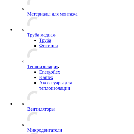
Материалы для монтажа
Труба медная
Труба
Фитинги
Теплоизоляция
Energoflex
Kaiflex
Аксессуары для
теплоизоляции
Вентиляторы
Микродвигатели