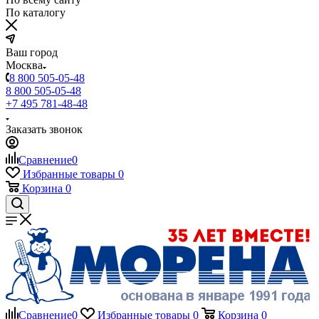
По каталогу
Ваш город
Москва
8 800 505-05-48
8 800 505-05-48
+7 495 781-48-48
Заказать звонок
Сравнение
0
Избранные товары
0
Корзина
0
Сравнение
0
Избранные товары
0
Корзина
0