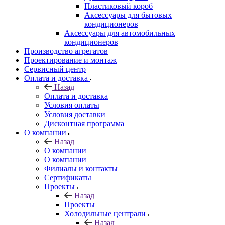
Пластиковый короб
Аксессуары для бытовых
кондиционеров
Аксессуары для автомобильных
кондиционеров
Производство агрегатов
Проектирование и монтаж
Сервисный центр
Оплата и доставка
Назад
Оплата и доставка
Условия оплаты
Условия доставки
Дисконтная программа
О компании
Назад
О компании
О компании
Филиалы и контакты
Сертификаты
Проекты
Назад
Проекты
Холодильные централи
Назад