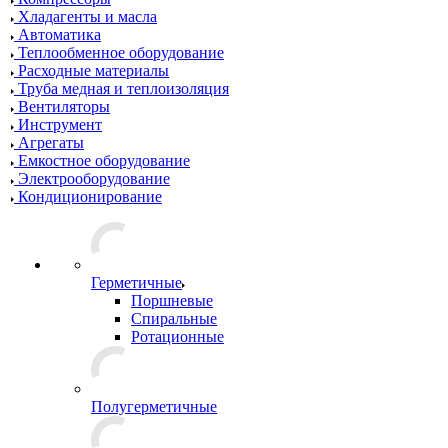
Хладагенты и масла
Автоматика
Теплообменное оборудование
Расходные материалы
Труба медная и теплоизоляция
Вентиляторы
Инструмент
Агрегаты
Емкостное оборудование
Электрооборудование
Кондиционирование
Герметичные
Поршневые
Спиральные
Ротационные
Полугерметичные