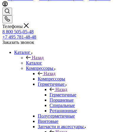
Телефоны
8 800 505-05-48
+7 495 781-48-48
Заказать звонок
Каталог
Назад
Каталог
Компрессоры
Назад
Компрессоры
Герметичные
Назад
Герметичные
Поршневые
Спиральные
Ротационные
Полугерметичные
Винтовые
Запчасти и аксессуары
Назад