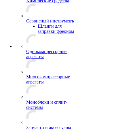
Химические средства
Сервисный инструмент
Шланги для
заправки фреоном
Однокомпрессорные
агрегаты
Многокомпрессорные
агрегаты
Моноблоки и сплит-
системы
Запчасти и аксессуары