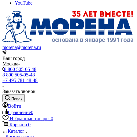
YouTube
morena@morena.ru
Ваш город
Москва
8 800 505-05-48
8 800 505-05-48
+7 495 781-48-48
Заказать звонок
Поиск
Войти
Сравнение
0
Избранные товары
0
Корзина
0
Каталог
Компрессоры