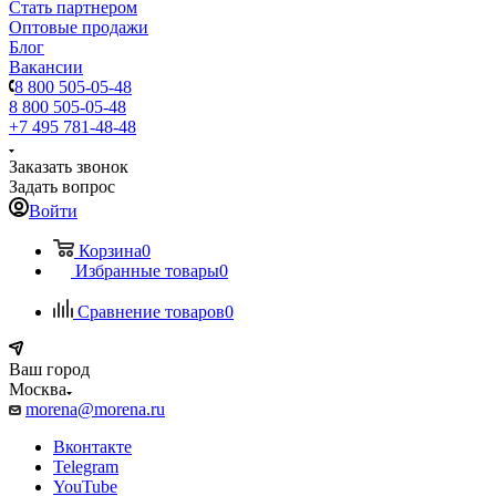
Стать партнером
Оптовые продажи
Блог
Вакансии
8 800 505-05-48
8 800 505-05-48
+7 495 781-48-48
Заказать звонок
Задать вопрос
Войти
Корзина
0
Избранные товары
0
Сравнение товаров
0
Ваш город
Москва
morena@morena.ru
Вконтакте
Telegram
YouTube