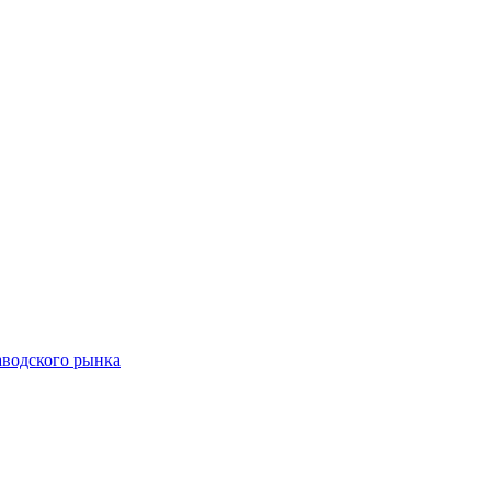
аводского рынка