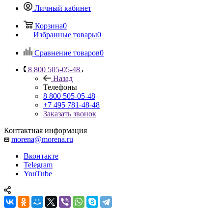
Личный кабинет
Корзина
0
Избранные товары
0
Сравнение товаров
0
8 800 505-05-48
Назад
Телефоны
8 800 505-05-48
+7 495 781-48-48
Заказать звонок
Контактная информация
morena@morena.ru
Вконтакте
Telegram
YouTube