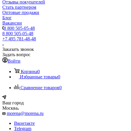
Отзывы покупателей
Стать партнером
Оптовые продажи
Блог
Вакансии
8 800 505-05-48
8 800 505-05-48
+7 495 781-48-48
Заказать звонок
Задать вопрос
Войти
Корзина
0
Избранные товары
0
Сравнение товаров
0
Ваш город
Москва
morena@morena.ru
Вконтакте
Telegram