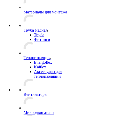
Материалы для монтажа
Труба медная
Труба
Фитинги
Теплоизоляция
Energoflex
Kaiflex
Аксессуары для
теплоизоляции
Вентиляторы
Микродвигатели