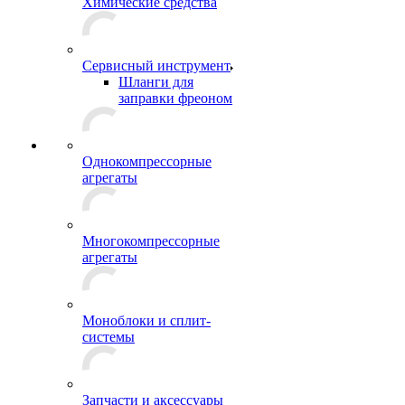
Химические средства
Сервисный инструмент
Шланги для
заправки фреоном
Однокомпрессорные
агрегаты
Многокомпрессорные
агрегаты
Моноблоки и сплит-
системы
Запчасти и аксессуары