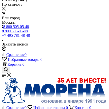
По каталогу
Ваш город
Москва
8 800 505-05-48
8 800 505-05-48
+7 495 781-48-48
Заказать звонок
Сравнение
0
Избранные товары
0
Корзина
0
Сравнение
0
Избранные товары
0
Корзина
0