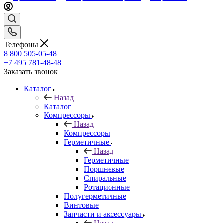
Телефоны
8 800 505-05-48
+7 495 781-48-48
Заказать звонок
Каталог
Назад
Каталог
Компрессоры
Назад
Компрессоры
Герметичные
Назад
Герметичные
Поршневые
Спиральные
Ротационные
Полугерметичные
Винтовые
Запчасти и аксессуары
Назад