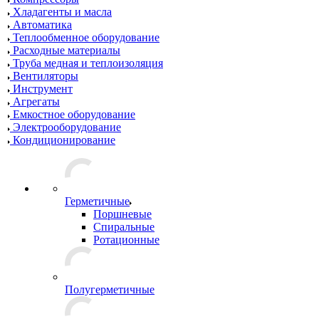
Хладагенты и масла
Автоматика
Теплообменное оборудование
Расходные материалы
Труба медная и теплоизоляция
Вентиляторы
Инструмент
Агрегаты
Емкостное оборудование
Электрооборудование
Кондиционирование
Герметичные
Поршневые
Спиральные
Ротационные
Полугерметичные