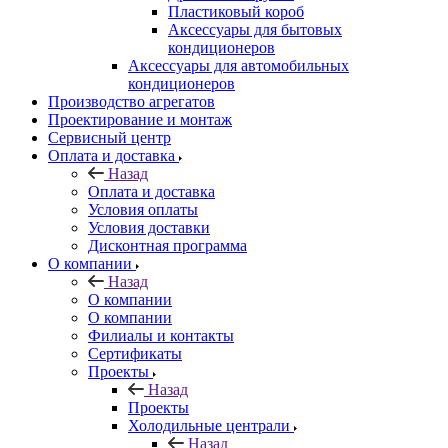
Пластиковый короб
Аксессуары для бытовых
кондиционеров
Аксессуары для автомобильных
кондиционеров
Производство агрегатов
Проектирование и монтаж
Сервисный центр
Оплата и доставка
Назад
Оплата и доставка
Условия оплаты
Условия доставки
Дисконтная программа
О компании
Назад
О компании
О компании
Филиалы и контакты
Сертификаты
Проекты
Назад
Проекты
Холодильные централи
Назад