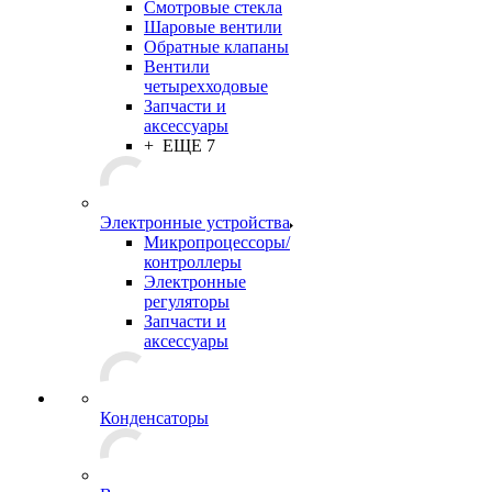
Смотровые стекла
Шаровые вентили
Обратные клапаны
Вентили
четырехходовые
Запчасти и
аксессуары
+ ЕЩЕ 7
Электронные устройства
Микропроцессоры/
контроллеры
Электронные
регуляторы
Запчасти и
аксессуары
Конденсаторы