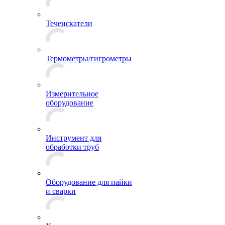
Течеискатели
Термометры/гигрометры
Измерительное
оборудование
Инструмент для
обработки труб
Оборудование для пайки
и сварки