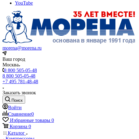
YouTube
morena@morena.ru
Ваш город
Москва
8 800 505-05-48
8 800 505-05-48
+7 495 781-48-48
Заказать звонок
Поиск
Войти
Сравнение
0
Избранные товары
0
Корзина
0
Каталог
Компрессоры