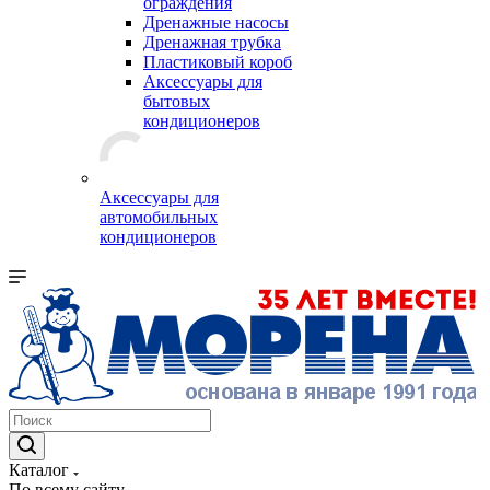
ограждения
Дренажные насосы
Дренажная трубка
Пластиковый короб
Аксессуары для
бытовых
кондиционеров
Аксессуары для
автомобильных
кондиционеров
Каталог
По всему сайту