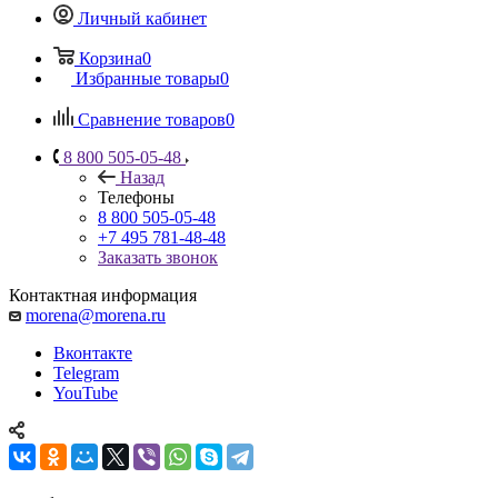
Личный кабинет
Корзина
0
Избранные товары
0
Сравнение товаров
0
8 800 505-05-48
Назад
Телефоны
8 800 505-05-48
+7 495 781-48-48
Заказать звонок
Контактная информация
morena@morena.ru
Вконтакте
Telegram
YouTube