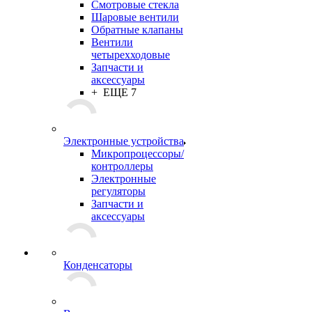
Смотровые стекла
Шаровые вентили
Обратные клапаны
Вентили
четырехходовые
Запчасти и
аксессуары
+ ЕЩЕ 7
Электронные устройства
Микропроцессоры/
контроллеры
Электронные
регуляторы
Запчасти и
аксессуары
Конденсаторы