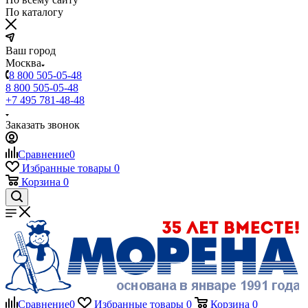
По каталогу
Ваш город
Москва
8 800 505-05-48
8 800 505-05-48
+7 495 781-48-48
Заказать звонок
Сравнение
0
Избранные товары
0
Корзина
0
Сравнение
0
Избранные товары
0
Корзина
0