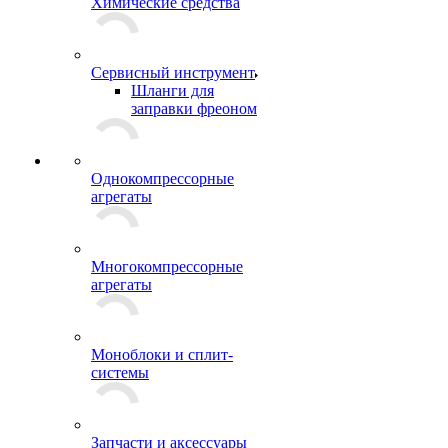
Химические средства
Сервисный инструмент
Шланги для
заправки фреоном
Однокомпрессорные
агрегаты
Многокомпрессорные
агрегаты
Моноблоки и сплит-
системы
Запчасти и аксессуары