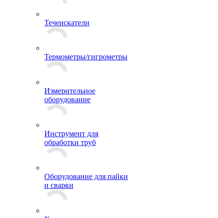
Течеискатели
Термометры/гигрометры
Измерительное
оборудование
Инструмент для
обработки труб
Оборудование для пайки
и сварки