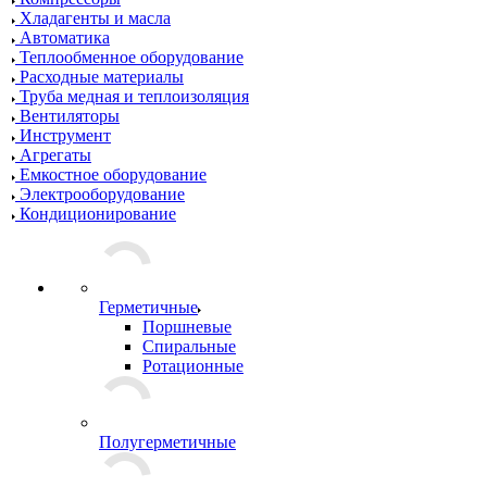
Хладагенты и масла
Автоматика
Теплообменное оборудование
Расходные материалы
Труба медная и теплоизоляция
Вентиляторы
Инструмент
Агрегаты
Емкостное оборудование
Электрооборудование
Кондиционирование
Герметичные
Поршневые
Спиральные
Ротационные
Полугерметичные