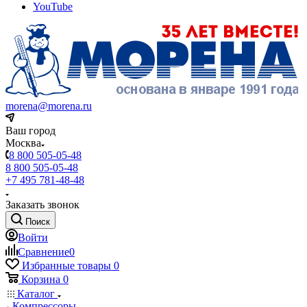
YouTube
morena@morena.ru
Ваш город
Москва
8 800 505-05-48
8 800 505-05-48
+7 495 781-48-48
Заказать звонок
Поиск
Войти
Сравнение
0
Избранные товары
0
Корзина
0
Каталог
Компрессоры