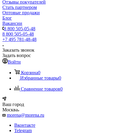
Отзывы покупателей
Стать партнером
Оптовые продажи
Блог
Вакансии
8 800 505-05-48
8 800 505-05-48
+7 495 781-48-48
Заказать звонок
Задать вопрос
Войти
Корзина
0
Избранные товары
0
Сравнение товаров
0
Ваш город
Москва
morena@morena.ru
Вконтакте
Telegram