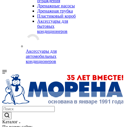
ограждения
Дренажные насосы
Дренажная трубка
Пластиковый короб
Аксессуары для
бытовых
кондиционеров
Аксессуары для
автомобильных
кондиционеров
Каталог
По всему сайту