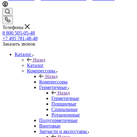
Телефоны
8 800 505-05-48
+7 495 781-48-48
Заказать звонок
Каталог
Назад
Каталог
Компрессоры
Назад
Компрессоры
Герметичные
Назад
Герметичные
Поршневые
Спиральные
Ротационные
Полугерметичные
Винтовые
Запчасти и аксессуары
Назад