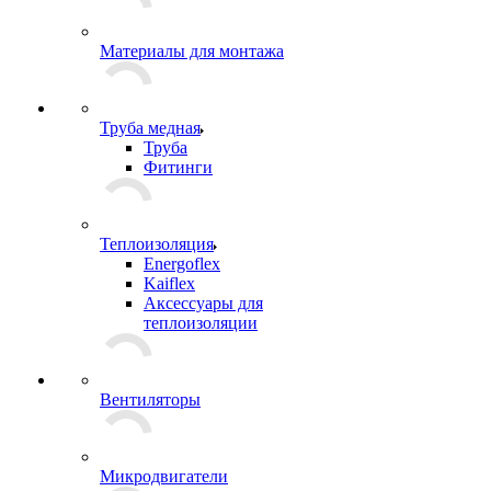
Материалы для монтажа
Труба медная
Труба
Фитинги
Теплоизоляция
Energoflex
Kaiflex
Аксессуары для
теплоизоляции
Вентиляторы
Микродвигатели