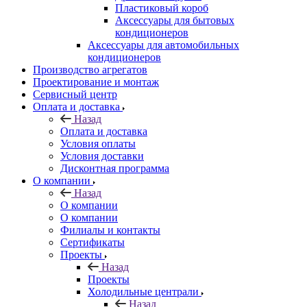
Пластиковый короб
Аксессуары для бытовых
кондиционеров
Аксессуары для автомобильных
кондиционеров
Производство агрегатов
Проектирование и монтаж
Сервисный центр
Оплата и доставка
Назад
Оплата и доставка
Условия оплаты
Условия доставки
Дисконтная программа
О компании
Назад
О компании
О компании
Филиалы и контакты
Сертификаты
Проекты
Назад
Проекты
Холодильные централи
Назад