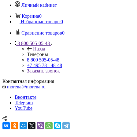
Личный кабинет
Корзина
0
Избранные товары
0
Сравнение товаров
0
8 800 505-05-48
Назад
Телефоны
8 800 505-05-48
+7 495 781-48-48
Заказать звонок
Контактная информация
morena@morena.ru
Вконтакте
Telegram
YouTube