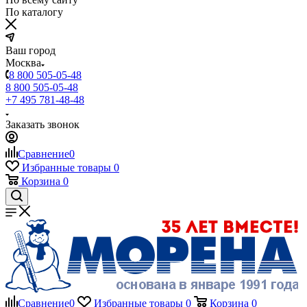
По каталогу
Ваш город
Москва
8 800 505-05-48
8 800 505-05-48
+7 495 781-48-48
Заказать звонок
Сравнение
0
Избранные товары
0
Корзина
0
Сравнение
0
Избранные товары
0
Корзина
0