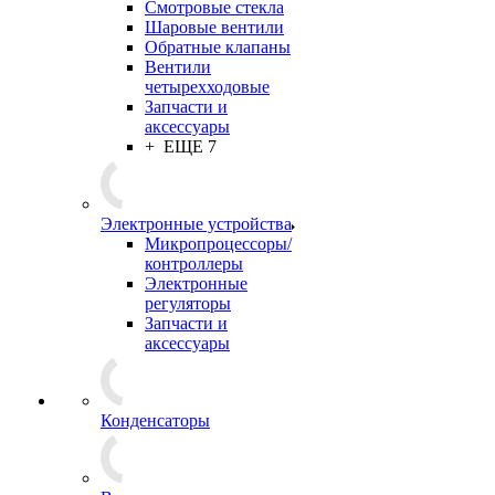
Смотровые стекла
Шаровые вентили
Обратные клапаны
Вентили
четырехходовые
Запчасти и
аксессуары
+ ЕЩЕ 7
Электронные устройства
Микропроцессоры/
контроллеры
Электронные
регуляторы
Запчасти и
аксессуары
Конденсаторы