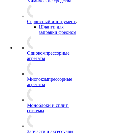
Химические средства
Сервисный инструмент
Шланги для
заправки фреоном
Однокомпрессорные
агрегаты
Многокомпрессорные
агрегаты
Моноблоки и сплит-
системы
Запчасти и аксессуары