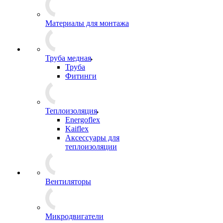
Материалы для монтажа
Труба медная
Труба
Фитинги
Теплоизоляция
Energoflex
Kaiflex
Аксессуары для
теплоизоляции
Вентиляторы
Микродвигатели