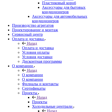
Пластиковый короб
Аксессуары для бытовых
кондиционеров
Аксессуары для автомобильных
кондиционеров
Производство агрегатов
Проектирование и монтаж
Сервисный центр
Оплата и доставка
Назад
Оплата и доставка
Условия оплаты
Условия доставки
Дисконтная программа
О компании
Назад
О компании
О компании
Филиалы и контакты
Сертификаты
Проекты
Назад
Проекты
Холодильные централи
Назад