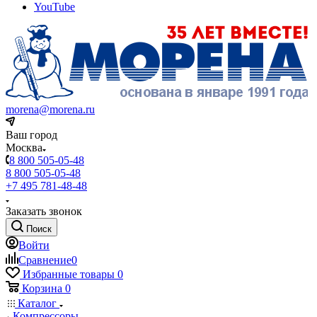
YouTube
morena@morena.ru
Ваш город
Москва
8 800 505-05-48
8 800 505-05-48
+7 495 781-48-48
Заказать звонок
Поиск
Войти
Сравнение
0
Избранные товары
0
Корзина
0
Каталог
Компрессоры