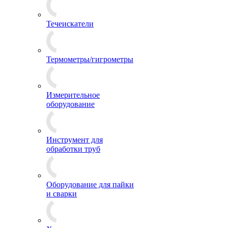
Течеискатели
Термометры/гигрометры
Измерительное
оборудование
Инструмент для
обработки труб
Оборудование для пайки
и сварки