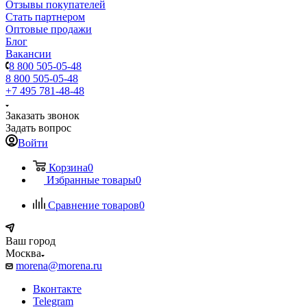
Отзывы покупателей
Стать партнером
Оптовые продажи
Блог
Вакансии
8 800 505-05-48
8 800 505-05-48
+7 495 781-48-48
Заказать звонок
Задать вопрос
Войти
Корзина
0
Избранные товары
0
Сравнение товаров
0
Ваш город
Москва
morena@morena.ru
Вконтакте
Telegram