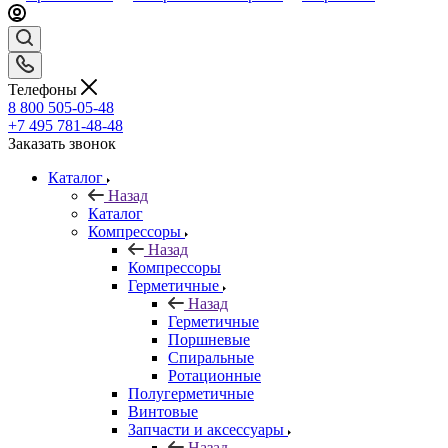
Телефоны
8 800 505-05-48
+7 495 781-48-48
Заказать звонок
Каталог
Назад
Каталог
Компрессоры
Назад
Компрессоры
Герметичные
Назад
Герметичные
Поршневые
Спиральные
Ротационные
Полугерметичные
Винтовые
Запчасти и аксессуары
Назад