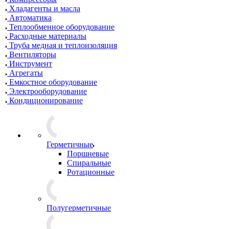
Хладагенты и масла
Автоматика
Теплообменное оборудование
Расходные материалы
Труба медная и теплоизоляция
Вентиляторы
Инструмент
Агрегаты
Емкостное оборудование
Электрооборудование
Кондиционирование
Герметичные
Поршневые
Спиральные
Ротационные
Полугерметичные