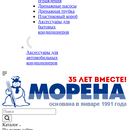
ограждения
Дренажные насосы
Дренажная трубка
Пластиковый короб
Аксессуары для
бытовых
кондиционеров
Аксессуары для
автомобильных
кондиционеров
Каталог
По всему сайту