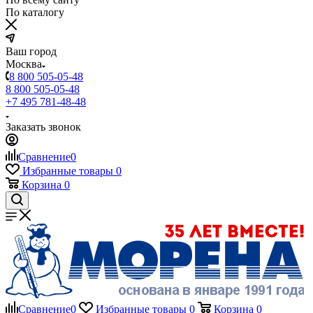
По каталогу
Ваш город
Москва
8 800 505-05-48
8 800 505-05-48
+7 495 781-48-48
Заказать звонок
Сравнение
0
Избранные товары
0
Корзина
0
Сравнение
0
Избранные товары
0
Корзина
0