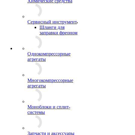
Химические средства
Сервисный инструмент
Шланги для
заправки фреоном
Однокомпрессорные
агрегаты
Многокомпрессорные
агрегаты
Моноблоки и сплит-
системы
Запчасти и аксессуары