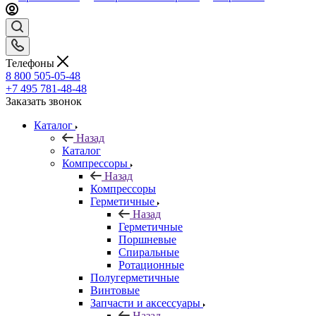
Телефоны
8 800 505-05-48
+7 495 781-48-48
Заказать звонок
Каталог
Назад
Каталог
Компрессоры
Назад
Компрессоры
Герметичные
Назад
Герметичные
Поршневые
Спиральные
Ротационные
Полугерметичные
Винтовые
Запчасти и аксессуары
Назад