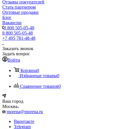
Отзывы покупателей
Стать партнером
Оптовые продажи
Блог
Вакансии
8 800 505-05-48
8 800 505-05-48
+7 495 781-48-48
Заказать звонок
Задать вопрос
Войти
Корзина
0
Избранные товары
0
Сравнение товаров
0
Ваш город
Москва
morena@morena.ru
Вконтакте
Telegram