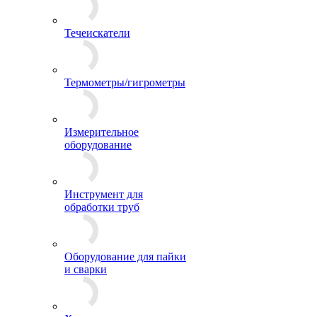
Течеискатели
Термометры/гигрометры
Измерительное
оборудование
Инструмент для
обработки труб
Оборудование для пайки
и сварки