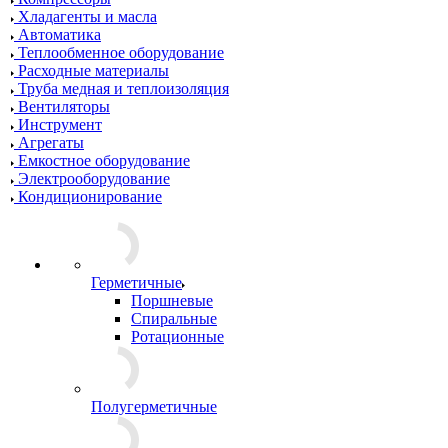
Хладагенты и масла
Автоматика
Теплообменное оборудование
Расходные материалы
Труба медная и теплоизоляция
Вентиляторы
Инструмент
Агрегаты
Емкостное оборудование
Электрооборудование
Кондиционирование
Герметичные
Поршневые
Спиральные
Ротационные
Полугерметичные