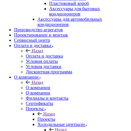
Пластиковый короб
Аксессуары для бытовых
кондиционеров
Аксессуары для автомобильных
кондиционеров
Производство агрегатов
Проектирование и монтаж
Сервисный центр
Оплата и доставка
Назад
Оплата и доставка
Условия оплаты
Условия доставки
Дисконтная программа
О компании
Назад
О компании
О компании
Филиалы и контакты
Сертификаты
Проекты
Назад
Проекты
Холодильные централи
Назад