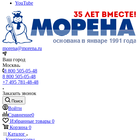
YouTube
morena@morena.ru
Ваш город
Москва
8 800 505-05-48
8 800 505-05-48
+7 495 781-48-48
Заказать звонок
Поиск
Войти
Сравнение
0
Избранные товары
0
Корзина
0
Каталог
Компрессоры