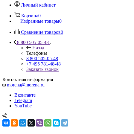
Личный кабинет
Корзина
0
Избранные товары
0
Сравнение товаров
0
8 800 505-05-48
Назад
Телефоны
8 800 505-05-48
+7 495 781-48-48
Заказать звонок
Контактная информация
morena@morena.ru
Вконтакте
Telegram
YouTube