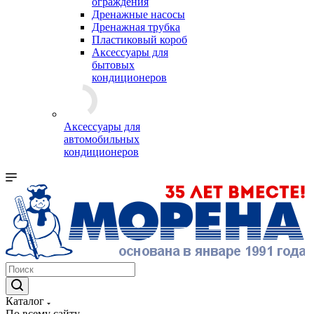
ограждения
Дренажные насосы
Дренажная трубка
Пластиковый короб
Аксессуары для
бытовых
кондиционеров
Аксессуары для
автомобильных
кондиционеров
Каталог
По всему сайту