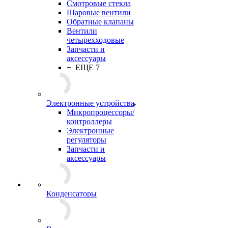
Смотровые стекла
Шаровые вентили
Обратные клапаны
Вентили
четырехходовые
Запчасти и
аксессуары
+ ЕЩЕ 7
Электронные устройства
Микропроцессоры/
контроллеры
Электронные
регуляторы
Запчасти и
аксессуары
Конденсаторы