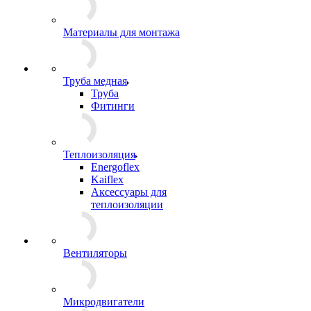
Материалы для монтажа
Труба медная
Труба
Фитинги
Теплоизоляция
Energoflex
Kaiflex
Аксессуары для
теплоизоляции
Вентиляторы
Микродвигатели