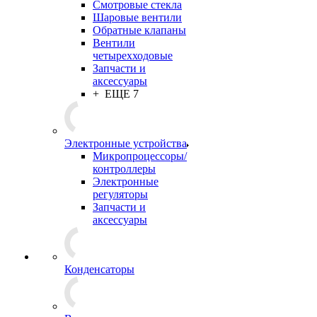
Смотровые стекла
Шаровые вентили
Обратные клапаны
Вентили
четырехходовые
Запчасти и
аксессуары
+ ЕЩЕ 7
Электронные устройства
Микропроцессоры/
контроллеры
Электронные
регуляторы
Запчасти и
аксессуары
Конденсаторы