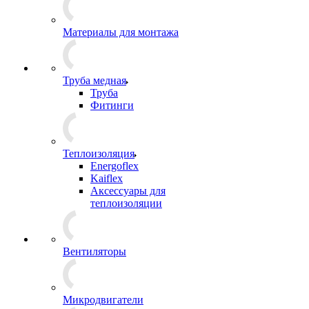
Материалы для монтажа
Труба медная
Труба
Фитинги
Теплоизоляция
Energoflex
Kaiflex
Аксессуары для
теплоизоляции
Вентиляторы
Микродвигатели