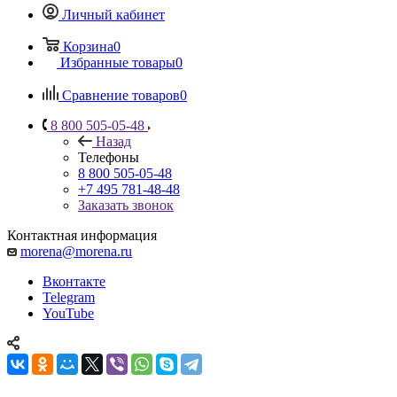
Личный кабинет
Корзина
0
Избранные товары
0
Сравнение товаров
0
8 800 505-05-48
Назад
Телефоны
8 800 505-05-48
+7 495 781-48-48
Заказать звонок
Контактная информация
morena@morena.ru
Вконтакте
Telegram
YouTube