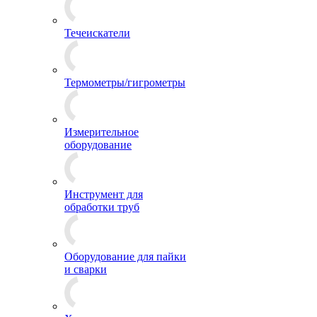
Течеискатели
Термометры/гигрометры
Измерительное
оборудование
Инструмент для
обработки труб
Оборудование для пайки
и сварки