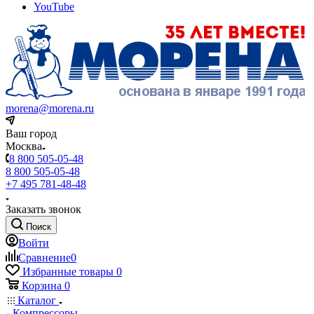
YouTube
morena@morena.ru
Ваш город
Москва
8 800 505-05-48
8 800 505-05-48
+7 495 781-48-48
Заказать звонок
Поиск
Войти
Сравнение
0
Избранные товары
0
Корзина
0
Каталог
Компрессоры