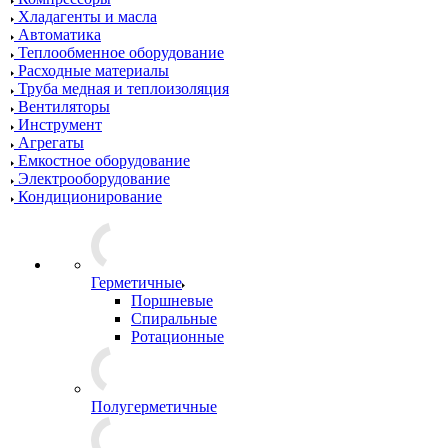
Хладагенты и масла
Автоматика
Теплообменное оборудование
Расходные материалы
Труба медная и теплоизоляция
Вентиляторы
Инструмент
Агрегаты
Емкостное оборудование
Электрооборудование
Кондиционирование
Герметичные
Поршневые
Спиральные
Ротационные
Полугерметичные