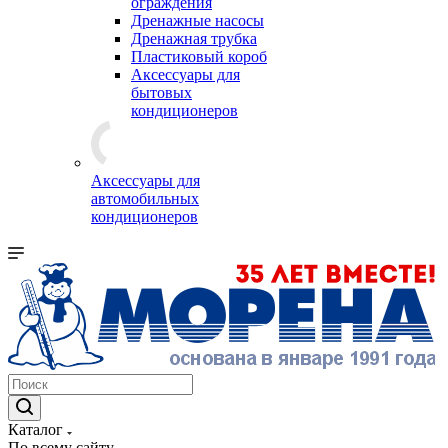
ограждения
Дренажные насосы
Дренажная трубка
Пластиковый короб
Аксессуары для
бытовых
кондиционеров
Аксессуары для
автомобильных
кондиционеров
Каталог
По всему сайту