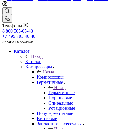
Телефоны
8 800 505-05-48
+7 495 781-48-48
Заказать звонок
Каталог
Назад
Каталог
Компрессоры
Назад
Компрессоры
Герметичные
Назад
Герметичные
Поршневые
Спиральные
Ротационные
Полугерметичные
Винтовые
Запчасти и аксессуары
Назад