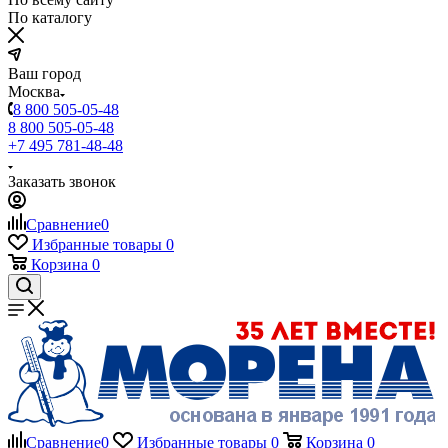
По каталогу
Ваш город
Москва
8 800 505-05-48
8 800 505-05-48
+7 495 781-48-48
Заказать звонок
Сравнение
0
Избранные товары
0
Корзина
0
Сравнение
0
Избранные товары
0
Корзина
0