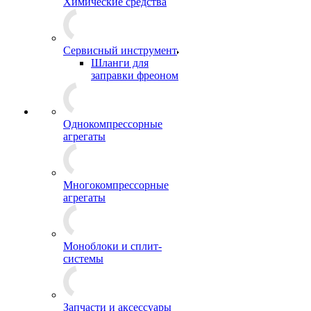
Химические средства
Сервисный инструмент
Шланги для
заправки фреоном
Однокомпрессорные
агрегаты
Многокомпрессорные
агрегаты
Моноблоки и сплит-
системы
Запчасти и аксессуары