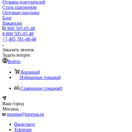
Отзывы покупателей
Стать партнером
Оптовые продажи
Блог
Вакансии
8 800 505-05-48
8 800 505-05-48
+7 495 781-48-48
Заказать звонок
Задать вопрос
Войти
Корзина
0
Избранные товары
0
Сравнение товаров
0
Ваш город
Москва
morena@morena.ru
Вконтакте
Telegram