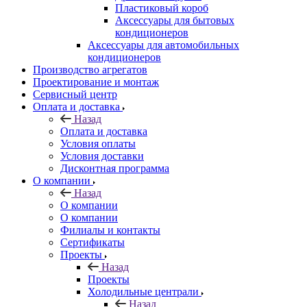
Пластиковый короб
Аксессуары для бытовых
кондиционеров
Аксессуары для автомобильных
кондиционеров
Производство агрегатов
Проектирование и монтаж
Сервисный центр
Оплата и доставка
Назад
Оплата и доставка
Условия оплаты
Условия доставки
Дисконтная программа
О компании
Назад
О компании
О компании
Филиалы и контакты
Сертификаты
Проекты
Назад
Проекты
Холодильные централи
Назад