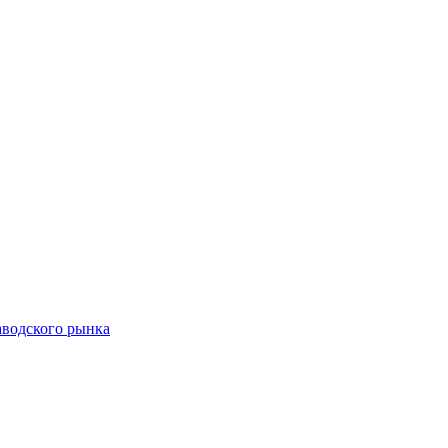
аводского рынка