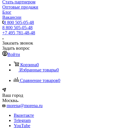
Стать партнером
Оптовые продажи
Блог
Вакансии
8 800 505-05-48
8 800 505-05-48
+7 495 781-48-48
Заказать звонок
Задать вопрос
Войти
Корзина
0
Избранные товары
0
Сравнение товаров
0
Ваш город
Москва
morena@morena.ru
Вконтакте
Telegram
YouTube