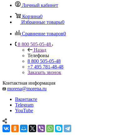
Личный кабинет
Корзина
0
Избранные товары
0
Сравнение товаров
0
8 800 505-05-48
Назад
Телефоны
8 800 505-05-48
+7 495 781-48-48
Заказать звонок
Контактная информация
morena@morena.ru
Вконтакте
Telegram
YouTube