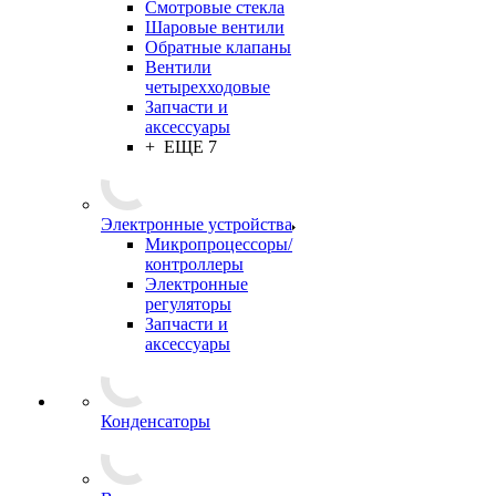
Смотровые стекла
Шаровые вентили
Обратные клапаны
Вентили
четырехходовые
Запчасти и
аксессуары
+ ЕЩЕ 7
Электронные устройства
Микропроцессоры/
контроллеры
Электронные
регуляторы
Запчасти и
аксессуары
Конденсаторы