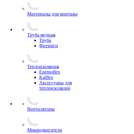
Материалы для монтажа
Труба медная
Труба
Фитинги
Теплоизоляция
Energoflex
Kaiflex
Аксессуары для
теплоизоляции
Вентиляторы
Микродвигатели