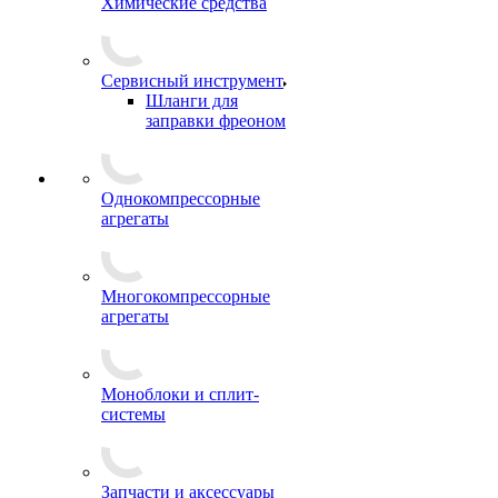
Химические средства
Сервисный инструмент
Шланги для
заправки фреоном
Однокомпрессорные
агрегаты
Многокомпрессорные
агрегаты
Моноблоки и сплит-
системы
Запчасти и аксессуары