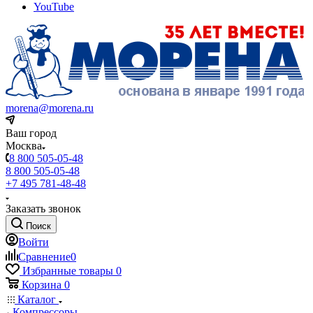
YouTube
morena@morena.ru
Ваш город
Москва
8 800 505-05-48
8 800 505-05-48
+7 495 781-48-48
Заказать звонок
Поиск
Войти
Сравнение
0
Избранные товары
0
Корзина
0
Каталог
Компрессоры