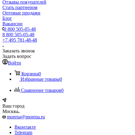
Отзывы покупателей
Стать партнером
Оптовые продажи
Блог
Вакансии
8 800 505-05-48
8 800 505-05-48
+7 495 781-48-48
Заказать звонок
Задать вопрос
Войти
Корзина
0
Избранные товары
0
Сравнение товаров
0
Ваш город
Москва
morena@morena.ru
Вконтакте
Telegram