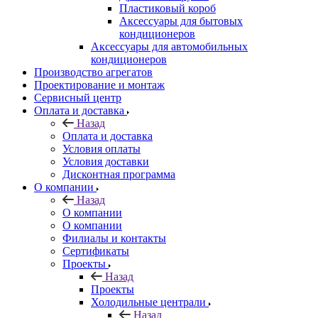
Пластиковый короб
Аксессуары для бытовых
кондиционеров
Аксессуары для автомобильных
кондиционеров
Производство агрегатов
Проектирование и монтаж
Сервисный центр
Оплата и доставка
Назад
Оплата и доставка
Условия оплаты
Условия доставки
Дисконтная программа
О компании
Назад
О компании
О компании
Филиалы и контакты
Сертификаты
Проекты
Назад
Проекты
Холодильные централи
Назад