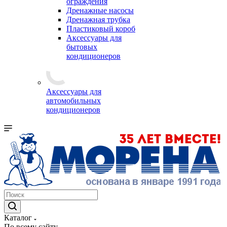
ограждения
Дренажные насосы
Дренажная трубка
Пластиковый короб
Аксессуары для
бытовых
кондиционеров
Аксессуары для
автомобильных
кондиционеров
Каталог
По всему сайту