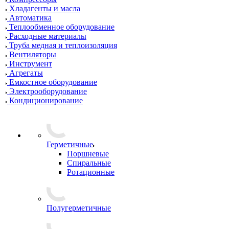
Хладагенты и масла
Автоматика
Теплообменное оборудование
Расходные материалы
Труба медная и теплоизоляция
Вентиляторы
Инструмент
Агрегаты
Емкостное оборудование
Электрооборудование
Кондиционирование
Герметичные
Поршневые
Спиральные
Ротационные
Полугерметичные