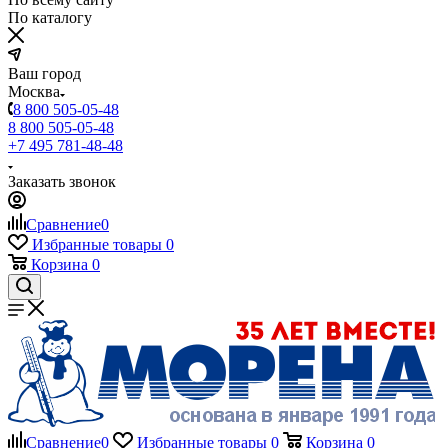
По каталогу
Ваш город
Москва
8 800 505-05-48
8 800 505-05-48
+7 495 781-48-48
Заказать звонок
Сравнение
0
Избранные товары
0
Корзина
0
Сравнение
0
Избранные товары
0
Корзина
0