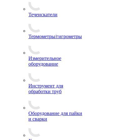
Течеискатели
Термометры/гигрометры
Измерительное
оборудование
Инструмент для
обработки труб
Оборудование для пайки
и сварки