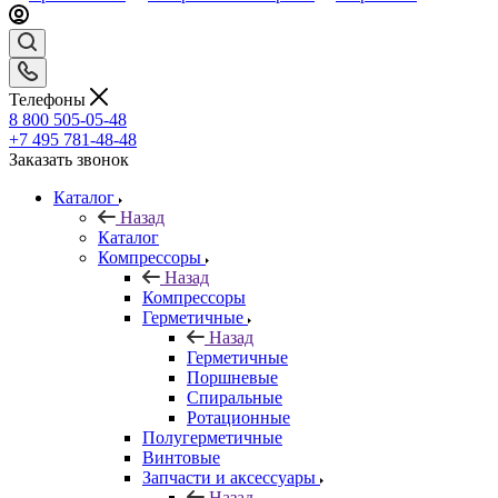
Телефоны
8 800 505-05-48
+7 495 781-48-48
Заказать звонок
Каталог
Назад
Каталог
Компрессоры
Назад
Компрессоры
Герметичные
Назад
Герметичные
Поршневые
Спиральные
Ротационные
Полугерметичные
Винтовые
Запчасти и аксессуары
Назад