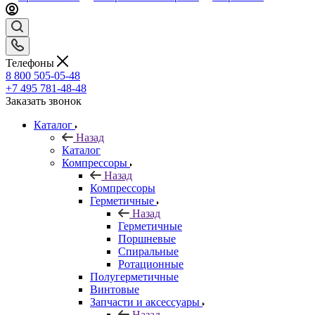
Телефоны
8 800 505-05-48
+7 495 781-48-48
Заказать звонок
Каталог
Назад
Каталог
Компрессоры
Назад
Компрессоры
Герметичные
Назад
Герметичные
Поршневые
Спиральные
Ротационные
Полугерметичные
Винтовые
Запчасти и аксессуары
Назад