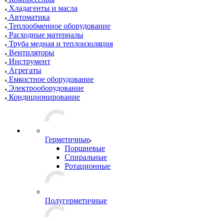
Хладагенты и масла
Автоматика
Теплообменное оборудование
Расходные материалы
Труба медная и теплоизоляция
Вентиляторы
Инструмент
Агрегаты
Емкостное оборудование
Электрооборудование
Кондиционирование
Герметичные
Поршневые
Спиральные
Ротационные
Полугерметичные