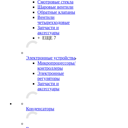
Смотровые стекла
Шаровые вентили
Обратные клапаны
Вентили
четырехходовые
Запчасти и
аксессуары
+ ЕЩЕ 7
Электронные устройства
Микропроцессоры/
контроллеры
Электронные
регуляторы
Запчасти и
аксессуары
Конденсаторы