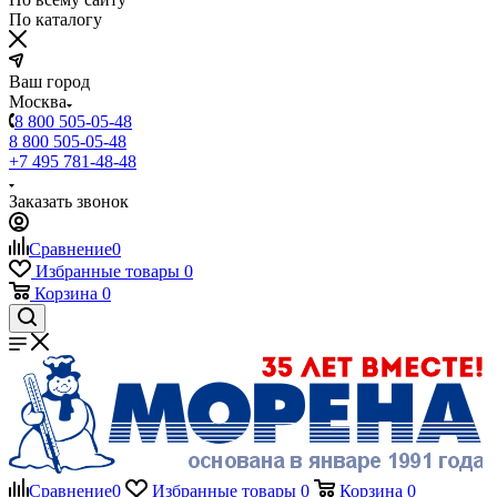
По каталогу
Ваш город
Москва
8 800 505-05-48
8 800 505-05-48
+7 495 781-48-48
Заказать звонок
Сравнение
0
Избранные товары
0
Корзина
0
Сравнение
0
Избранные товары
0
Корзина
0