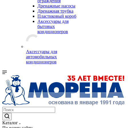
ограждения
Дренажные насосы
Дренажная трубка
Пластиковый короб
Аксессуары для
бытовых
кондиционеров
Аксессуары для
автомобильных
кондиционеров
Каталог
По всему сайту