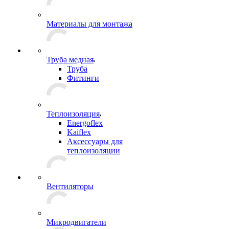
Материалы для монтажа
Труба медная
Труба
Фитинги
Теплоизоляция
Energoflex
Kaiflex
Аксессуары для
теплоизоляции
Вентиляторы
Микродвигатели