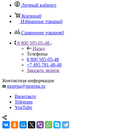
Личный кабинет
Корзина
0
Избранные товары
0
Сравнение товаров
0
8 800 505-05-48
Назад
Телефоны
8 800 505-05-48
+7 495 781-48-48
Заказать звонок
Контактная информация
morena@morena.ru
Вконтакте
Telegram
YouTube