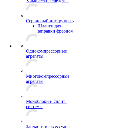
Химические средства
Сервисный инструмент
Шланги для
заправки фреоном
Однокомпрессорные
агрегаты
Многокомпрессорные
агрегаты
Моноблоки и сплит-
системы
Запчасти и аксессуары