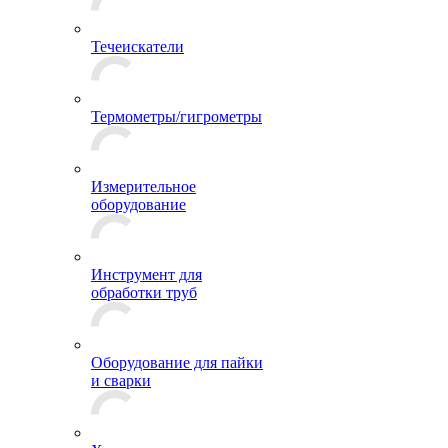
Течеискатели
Термометры/гигрометры
Измерительное
оборудование
Инструмент для
обработки труб
Оборудование для пайки
и сварки