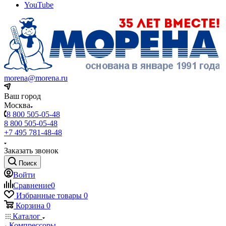
YouTube
morena@morena.ru
Ваш город
Москва
8 800 505-05-48
8 800 505-05-48
+7 495 781-48-48
Заказать звонок
Поиск
Войти
Сравнение
0
Избранные товары
0
Корзина
0
Каталог
Компрессоры