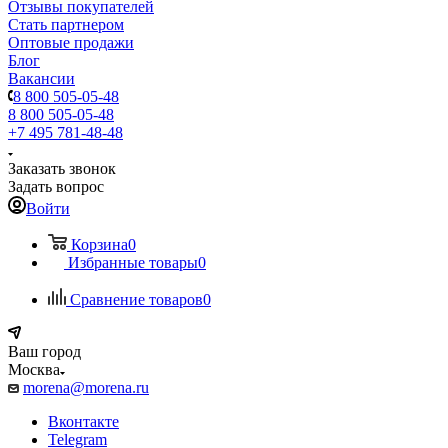
Отзывы покупателей
Стать партнером
Оптовые продажи
Блог
Вакансии
8 800 505-05-48
8 800 505-05-48
+7 495 781-48-48
Заказать звонок
Задать вопрос
Войти
Корзина
0
Избранные товары
0
Сравнение товаров
0
Ваш город
Москва
morena@morena.ru
Вконтакте
Telegram