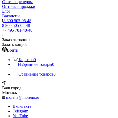
Стать партнером
Оптовые продажи
Блог
Вакансии
8 800 505-05-48
8 800 505-05-48
+7 495 781-48-48
Заказать звонок
Задать вопрос
Войти
Корзина
0
Избранные товары
0
Сравнение товаров
0
Ваш город
Москва
morena@morena.ru
Вконтакте
Telegram
YouTube