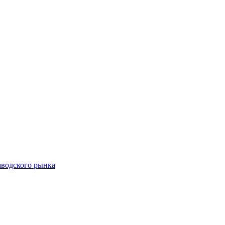
аводского рынка