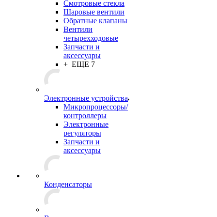
Смотровые стекла
Шаровые вентили
Обратные клапаны
Вентили
четырехходовые
Запчасти и
аксессуары
+ ЕЩЕ 7
Электронные устройства
Микропроцессоры/
контроллеры
Электронные
регуляторы
Запчасти и
аксессуары
Конденсаторы