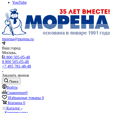
YouTube
morena@morena.ru
Ваш город
Москва
8 800 505-05-48
8 800 505-05-48
+7 495 781-48-48
Заказать звонок
Поиск
Войти
Сравнение
0
Избранные товары
0
Корзина
0
Каталог
Компрессоры