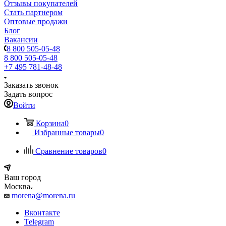
Отзывы покупателей
Стать партнером
Оптовые продажи
Блог
Вакансии
8 800 505-05-48
8 800 505-05-48
+7 495 781-48-48
Заказать звонок
Задать вопрос
Войти
Корзина
0
Избранные товары
0
Сравнение товаров
0
Ваш город
Москва
morena@morena.ru
Вконтакте
Telegram