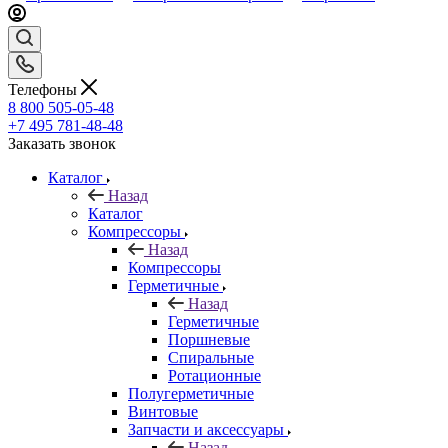
Телефоны
8 800 505-05-48
+7 495 781-48-48
Заказать звонок
Каталог
Назад
Каталог
Компрессоры
Назад
Компрессоры
Герметичные
Назад
Герметичные
Поршневые
Спиральные
Ротационные
Полугерметичные
Винтовые
Запчасти и аксессуары
Назад