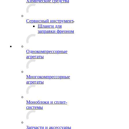
Химические средства
Сервисный инструмент
Шланги для
заправки фреоном
Однокомпрессорные
агрегаты
Многокомпрессорные
агрегаты
Моноблоки и сплит-
системы
Запчасти и аксессуары