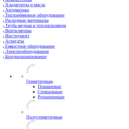
Хладагенты и масла
Автоматика
Теплообменное оборудование
Расходные материалы
Труба медная и теплоизоляция
Вентиляторы
Инструмент
Агрегаты
Емкостное оборудование
Электрооборудование
Кондиционирование
Герметичные
Поршневые
Спиральные
Ротационные
Полугерметичные