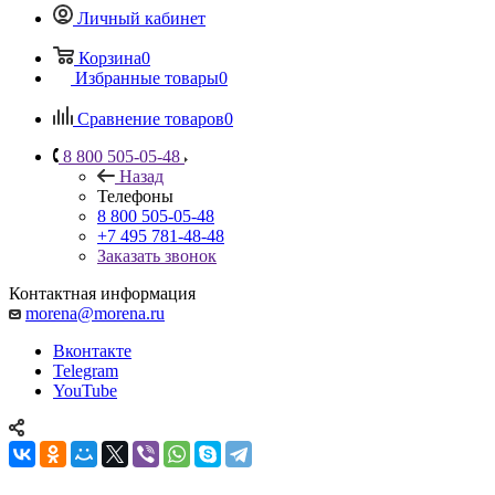
Личный кабинет
Корзина
0
Избранные товары
0
Сравнение товаров
0
8 800 505-05-48
Назад
Телефоны
8 800 505-05-48
+7 495 781-48-48
Заказать звонок
Контактная информация
morena@morena.ru
Вконтакте
Telegram
YouTube