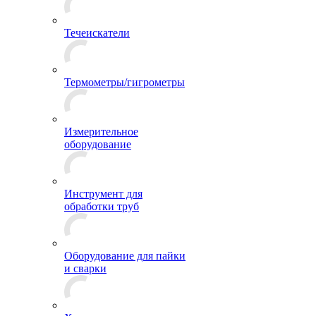
Течеискатели
Термометры/гигрометры
Измерительное
оборудование
Инструмент для
обработки труб
Оборудование для пайки
и сварки