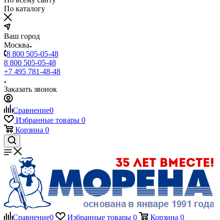
По каталогу
Ваш город
Москва
8 800 505-05-48
8 800 505-05-48
+7 495 781-48-48
Заказать звонок
Сравнение
0
Избранные товары
0
Корзина
0
Сравнение
0
Избранные товары
0
Корзина
0