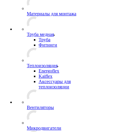
Материалы для монтажа
Труба медная
Труба
Фитинги
Теплоизоляция
Energoflex
Kaiflex
Аксессуары для
теплоизоляции
Вентиляторы
Микродвигатели