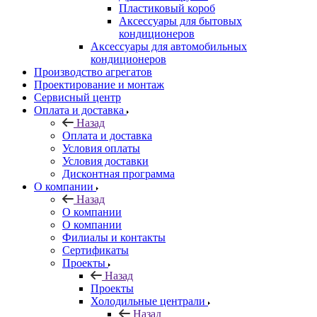
Пластиковый короб
Аксессуары для бытовых
кондиционеров
Аксессуары для автомобильных
кондиционеров
Производство агрегатов
Проектирование и монтаж
Сервисный центр
Оплата и доставка
Назад
Оплата и доставка
Условия оплаты
Условия доставки
Дисконтная программа
О компании
Назад
О компании
О компании
Филиалы и контакты
Сертификаты
Проекты
Назад
Проекты
Холодильные централи
Назад