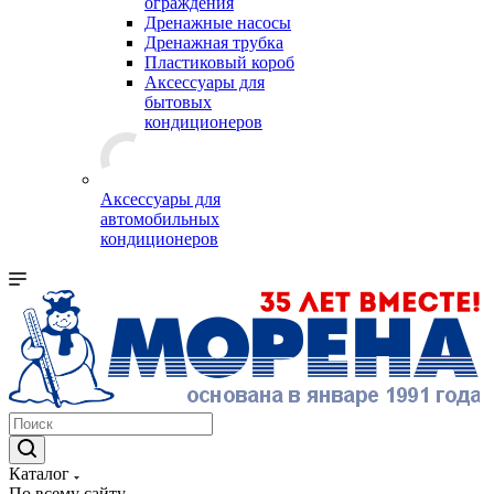
ограждения
Дренажные насосы
Дренажная трубка
Пластиковый короб
Аксессуары для
бытовых
кондиционеров
Аксессуары для
автомобильных
кондиционеров
Каталог
По всему сайту