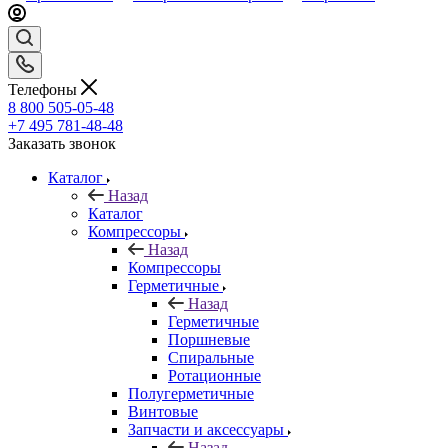
Телефоны
8 800 505-05-48
+7 495 781-48-48
Заказать звонок
Каталог
Назад
Каталог
Компрессоры
Назад
Компрессоры
Герметичные
Назад
Герметичные
Поршневые
Спиральные
Ротационные
Полугерметичные
Винтовые
Запчасти и аксессуары
Назад