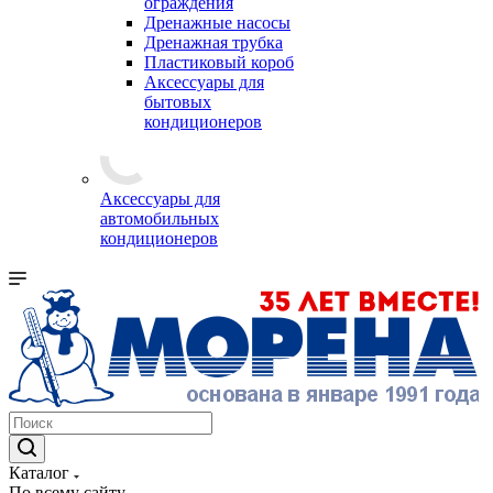
ограждения
Дренажные насосы
Дренажная трубка
Пластиковый короб
Аксессуары для
бытовых
кондиционеров
Аксессуары для
автомобильных
кондиционеров
Каталог
По всему сайту