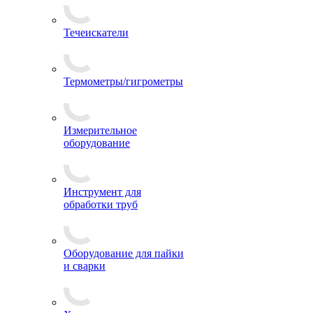
Течеискатели
Термометры/гигрометры
Измерительное
оборудование
Инструмент для
обработки труб
Оборудование для пайки
и сварки