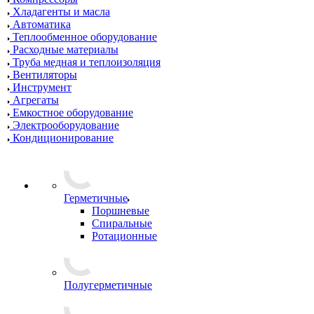
Хладагенты и масла
Автоматика
Теплообменное оборудование
Расходные материалы
Труба медная и теплоизоляция
Вентиляторы
Инструмент
Агрегаты
Емкостное оборудование
Электрооборудование
Кондиционирование
Герметичные
Поршневые
Спиральные
Ротационные
Полугерметичные