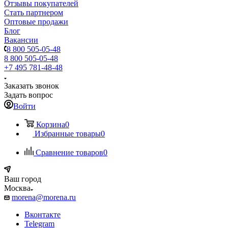
Отзывы покупателей
Стать партнером
Оптовые продажи
Блог
Вакансии
8 800 505-05-48
8 800 505-05-48
+7 495 781-48-48
Заказать звонок
Задать вопрос
Войти
Корзина
0
Избранные товары
0
Сравнение товаров
0
Ваш город
Москва
morena@morena.ru
Вконтакте
Telegram