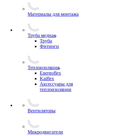
Материалы для монтажа
Труба медная
Труба
Фитинги
Теплоизоляция
Energoflex
Kaiflex
Аксессуары для
теплоизоляции
Вентиляторы
Микродвигатели