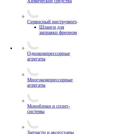
Химические средства
Сервисный инструмент
Шланги для
заправки фреоном
Однокомпрессорные
агрегаты
Многокомпрессорные
агрегаты
Моноблоки и сплит-
системы
Запчасти и аксессуары