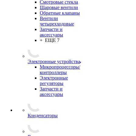
Смотровые стекла
Шаровые вентили
Обратные клапаны
Вентили
четырехходовые
Запчасти и
аксессуары
+ ЕЩЕ 7
Электронные устройства
Микропроцессоры/
контроллеры
Электронные
регуляторы
Запчасти и
аксессуары
Конденсаторы