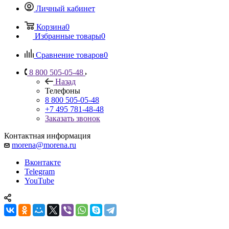
Личный кабинет
Корзина
0
Избранные товары
0
Сравнение товаров
0
8 800 505-05-48
Назад
Телефоны
8 800 505-05-48
+7 495 781-48-48
Заказать звонок
Контактная информация
morena@morena.ru
Вконтакте
Telegram
YouTube