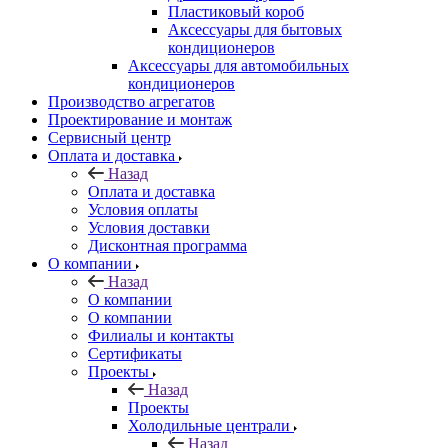
Пластиковый короб
Аксессуары для бытовых
кондиционеров
Аксессуары для автомобильных
кондиционеров
Производство агрегатов
Проектирование и монтаж
Сервисный центр
Оплата и доставка
Назад
Оплата и доставка
Условия оплаты
Условия доставки
Дисконтная программа
О компании
Назад
О компании
О компании
Филиалы и контакты
Сертификаты
Проекты
Назад
Проекты
Холодильные централи
Назад