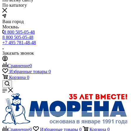
По каталогу
Ваш город
Москва
8 800 505-05-48
8 800 505-05-48
+7 495 781-48-48
Заказать звонок
Сравнение
0
Избранные товары
0
Корзина
0
Сравнение
0
Избранные товары
0
Корзина
0