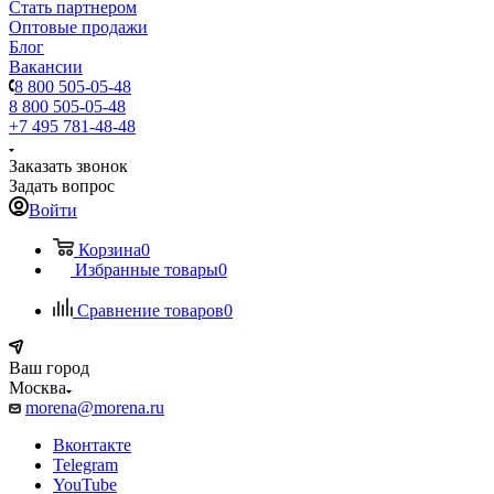
Стать партнером
Оптовые продажи
Блог
Вакансии
8 800 505-05-48
8 800 505-05-48
+7 495 781-48-48
Заказать звонок
Задать вопрос
Войти
Корзина
0
Избранные товары
0
Сравнение товаров
0
Ваш город
Москва
morena@morena.ru
Вконтакте
Telegram
YouTube