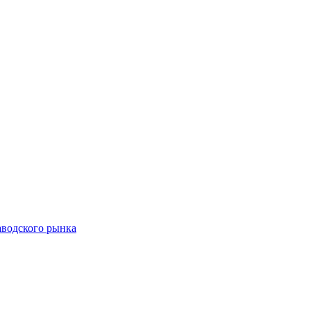
аводского рынка