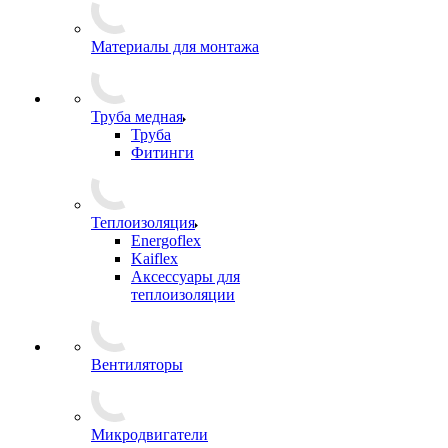
Материалы для монтажа
Труба медная
Труба
Фитинги
Теплоизоляция
Energoflex
Kaiflex
Аксессуары для
теплоизоляции
Вентиляторы
Микродвигатели