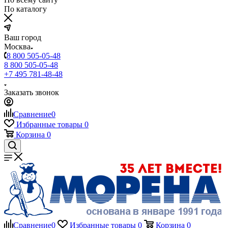
По каталогу
Ваш город
Москва
8 800 505-05-48
8 800 505-05-48
+7 495 781-48-48
Заказать звонок
Сравнение
0
Избранные товары
0
Корзина
0
Сравнение
0
Избранные товары
0
Корзина
0