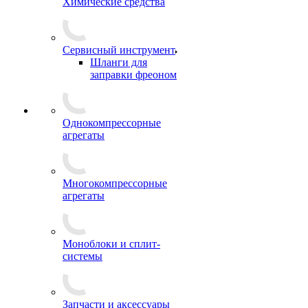
Химические средства
Сервисный инструмент
Шланги для
заправки фреоном
Однокомпрессорные
агрегаты
Многокомпрессорные
агрегаты
Моноблоки и сплит-
системы
Запчасти и аксессуары