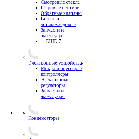
Смотровые стекла
Шаровые вентили
Обратные клапаны
Вентили
четырехходовые
Запчасти и
аксессуары
+ ЕЩЕ 7
Электронные устройства
Микропроцессоры/
контроллеры
Электронные
регуляторы
Запчасти и
аксессуары
Конденсаторы