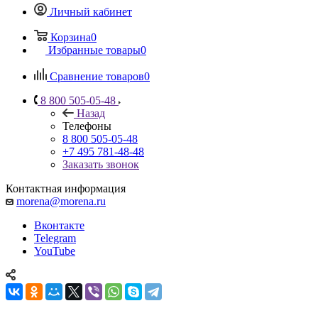
Личный кабинет
Корзина
0
Избранные товары
0
Сравнение товаров
0
8 800 505-05-48
Назад
Телефоны
8 800 505-05-48
+7 495 781-48-48
Заказать звонок
Контактная информация
morena@morena.ru
Вконтакте
Telegram
YouTube