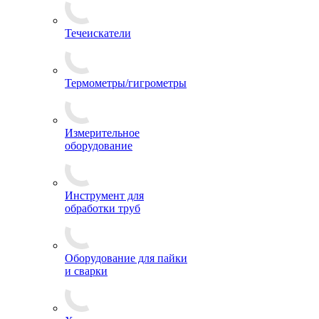
Течеискатели
Термометры/гигрометры
Измерительное
оборудование
Инструмент для
обработки труб
Оборудование для пайки
и сварки