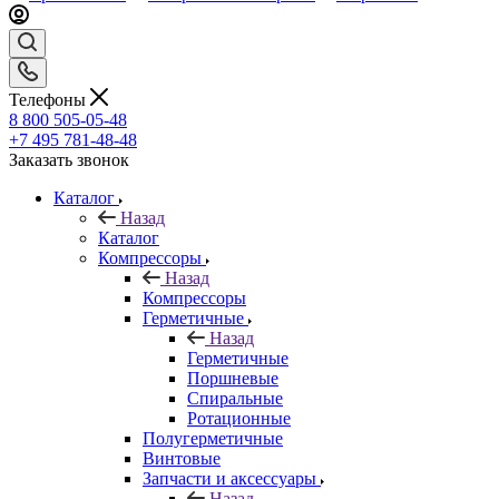
Телефоны
8 800 505-05-48
+7 495 781-48-48
Заказать звонок
Каталог
Назад
Каталог
Компрессоры
Назад
Компрессоры
Герметичные
Назад
Герметичные
Поршневые
Спиральные
Ротационные
Полугерметичные
Винтовые
Запчасти и аксессуары
Назад