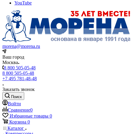
YouTube
morena@morena.ru
Ваш город
Москва
8 800 505-05-48
8 800 505-05-48
+7 495 781-48-48
Заказать звонок
Поиск
Войти
Сравнение
0
Избранные товары
0
Корзина
0
Каталог
Компрессоры