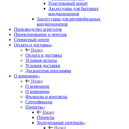
Пластиковый короб
Аксессуары для бытовых
кондиционеров
Аксессуары для автомобильных
кондиционеров
Производство агрегатов
Проектирование и монтаж
Сервисный центр
Оплата и доставка
Назад
Оплата и доставка
Условия оплаты
Условия доставки
Дисконтная программа
О компании
Назад
О компании
О компании
Филиалы и контакты
Сертификаты
Проекты
Назад
Проекты
Холодильные централи
Назад