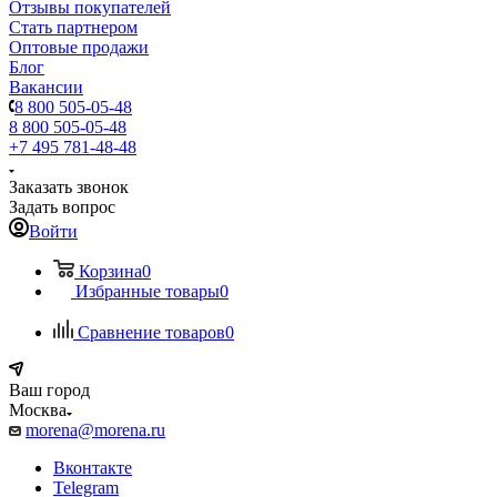
Отзывы покупателей
Стать партнером
Оптовые продажи
Блог
Вакансии
8 800 505-05-48
8 800 505-05-48
+7 495 781-48-48
Заказать звонок
Задать вопрос
Войти
Корзина
0
Избранные товары
0
Сравнение товаров
0
Ваш город
Москва
morena@morena.ru
Вконтакте
Telegram