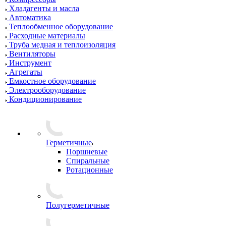
Хладагенты и масла
Автоматика
Теплообменное оборудование
Расходные материалы
Труба медная и теплоизоляция
Вентиляторы
Инструмент
Агрегаты
Емкостное оборудование
Электрооборудование
Кондиционирование
Герметичные
Поршневые
Спиральные
Ротационные
Полугерметичные