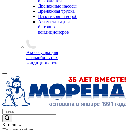
ограждения
Дренажные насосы
Дренажная трубка
Пластиковый короб
Аксессуары для
бытовых
кондиционеров
Аксессуары для
автомобильных
кондиционеров
Каталог
По всему сайту