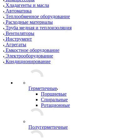
Хладагенты и масла
Автоматика
Теплообменное оборудование
Расходные материалы
Труба медная и теплоизоляция
Вентиляторы
Инструмент
Агрегаты
Емкостное оборудование
Электрооборудование
Кондиционирование
Герметичные
Поршневые
Спиральные
Ротационные
Полугерметичные