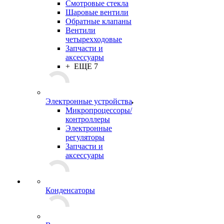
Смотровые стекла
Шаровые вентили
Обратные клапаны
Вентили
четырехходовые
Запчасти и
аксессуары
+ ЕЩЕ 7
Электронные устройства
Микропроцессоры/
контроллеры
Электронные
регуляторы
Запчасти и
аксессуары
Конденсаторы