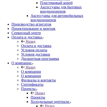
Пластиковый короб
Аксессуары для бытовых
кондиционеров
Аксессуары для автомобильных
кондиционеров
Производство агрегатов
Проектирование и монтаж
Сервисный центр
Оплата и доставка
Назад
Оплата и доставка
Условия оплаты
Условия доставки
Дисконтная программа
О компании
Назад
О компании
О компании
Филиалы и контакты
Сертификаты
Проекты
Назад
Проекты
Холодильные централи
Назад