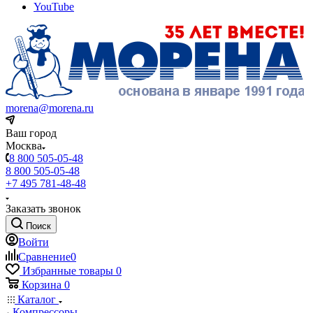
YouTube
morena@morena.ru
Ваш город
Москва
8 800 505-05-48
8 800 505-05-48
+7 495 781-48-48
Заказать звонок
Поиск
Войти
Сравнение
0
Избранные товары
0
Корзина
0
Каталог
Компрессоры