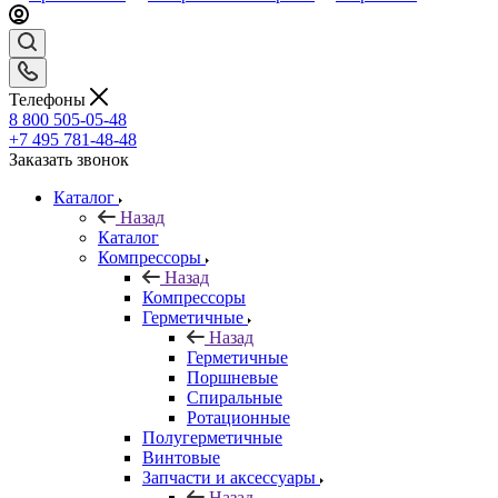
Телефоны
8 800 505-05-48
+7 495 781-48-48
Заказать звонок
Каталог
Назад
Каталог
Компрессоры
Назад
Компрессоры
Герметичные
Назад
Герметичные
Поршневые
Спиральные
Ротационные
Полугерметичные
Винтовые
Запчасти и аксессуары
Назад