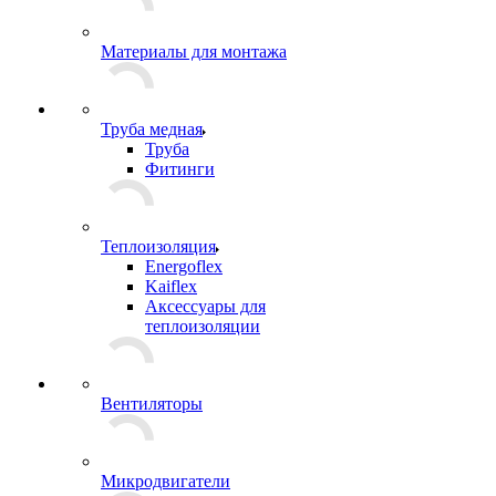
Материалы для монтажа
Труба медная
Труба
Фитинги
Теплоизоляция
Energoflex
Kaiflex
Аксессуары для
теплоизоляции
Вентиляторы
Микродвигатели