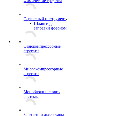
Химические средства
Сервисный инструмент
Шланги для
заправки фреоном
Однокомпрессорные
агрегаты
Многокомпрессорные
агрегаты
Моноблоки и сплит-
системы
Запчасти и аксессуары