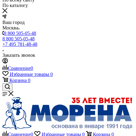
По каталогу
Ваш город
Москва
8 800 505-05-48
8 800 505-05-48
+7 495 781-48-48
Заказать звонок
Сравнение
0
Избранные товары
0
Корзина
0
Сравнение
0
Избранные товары
0
Корзина
0