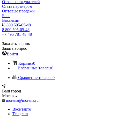
Отзывы покупателей
Стать партнером
Оптовые продажи
Блог
Вакансии
8 800 505-05-48
8 800 505-05-48
+7 495 781-48-48
Заказать звонок
Задать вопрос
Войти
Корзина
0
Избранные товары
0
Сравнение товаров
0
Ваш город
Москва
morena@morena.ru
Вконтакте
Telegram