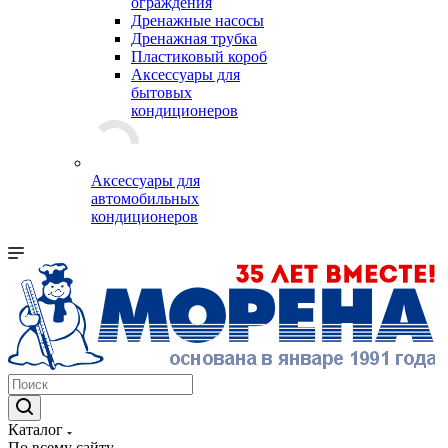
ограждения
Дренажные насосы
Дренажная трубка
Пластиковый короб
Аксессуары для
бытовых
кондиционеров
Аксессуары для
автомобильных
кондиционеров
Каталог
По всему сайту