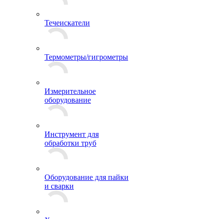
Течеискатели
Термометры/гигрометры
Измерительное
оборудование
Инструмент для
обработки труб
Оборудование для пайки
и сварки