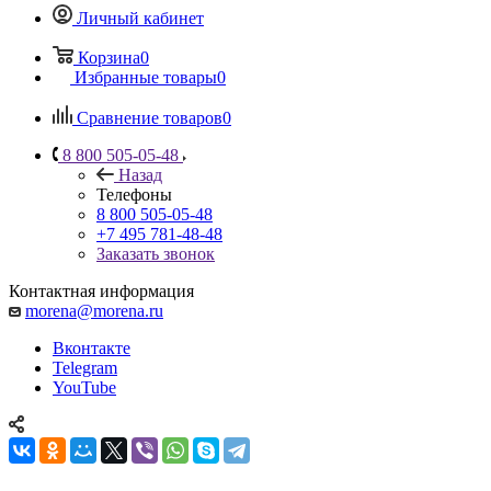
Личный кабинет
Корзина
0
Избранные товары
0
Сравнение товаров
0
8 800 505-05-48
Назад
Телефоны
8 800 505-05-48
+7 495 781-48-48
Заказать звонок
Контактная информация
morena@morena.ru
Вконтакте
Telegram
YouTube