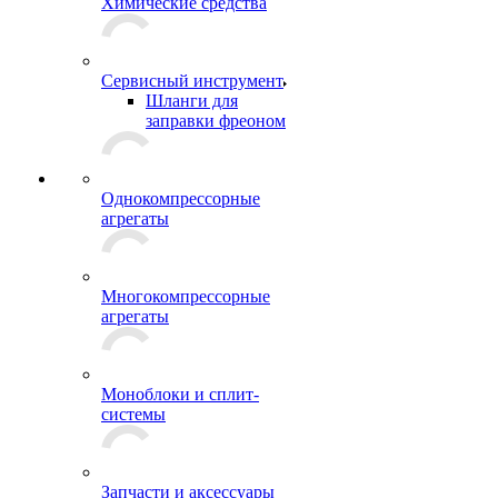
Химические средства
Сервисный инструмент
Шланги для
заправки фреоном
Однокомпрессорные
агрегаты
Многокомпрессорные
агрегаты
Моноблоки и сплит-
системы
Запчасти и аксессуары