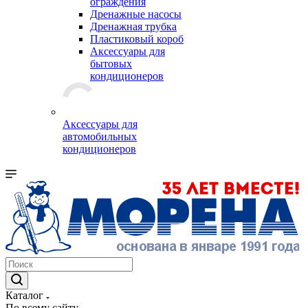
ограждения
Дренажные насосы
Дренажная трубка
Пластиковый короб
Аксессуары для
бытовых
кондиционеров
Аксессуары для
автомобильных
кондиционеров
Каталог
По всему сайту