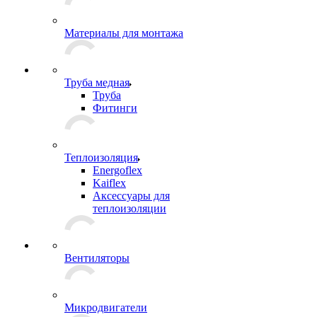
Материалы для монтажа
Труба медная
Труба
Фитинги
Теплоизоляция
Energoflex
Kaiflex
Аксессуары для
теплоизоляции
Вентиляторы
Микродвигатели