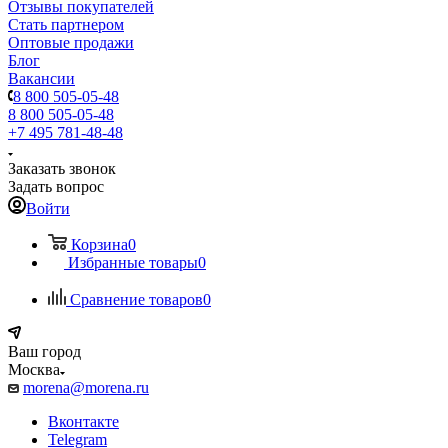
Отзывы покупателей
Стать партнером
Оптовые продажи
Блог
Вакансии
8 800 505-05-48
8 800 505-05-48
+7 495 781-48-48
Заказать звонок
Задать вопрос
Войти
Корзина
0
Избранные товары
0
Сравнение товаров
0
Ваш город
Москва
morena@morena.ru
Вконтакте
Telegram