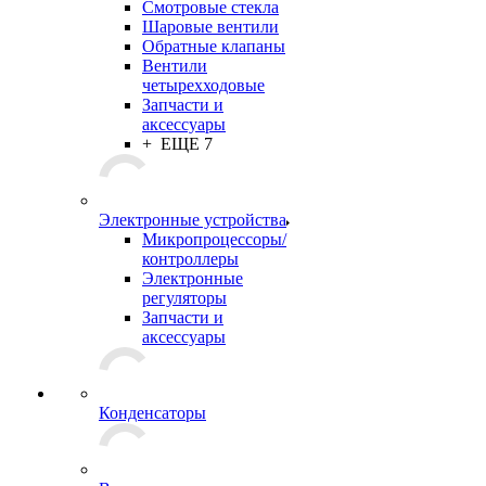
Смотровые стекла
Шаровые вентили
Обратные клапаны
Вентили
четырехходовые
Запчасти и
аксессуары
+ ЕЩЕ 7
Электронные устройства
Микропроцессоры/
контроллеры
Электронные
регуляторы
Запчасти и
аксессуары
Конденсаторы