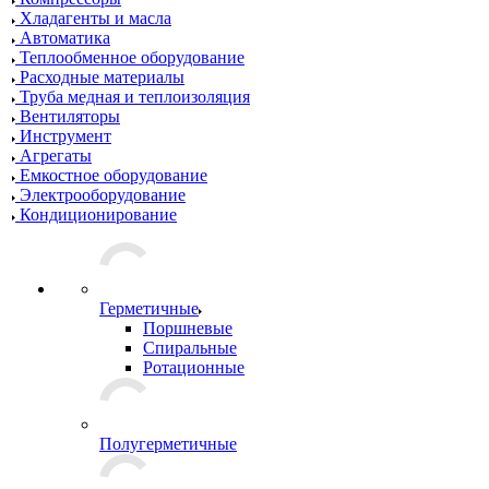
Хладагенты и масла
Автоматика
Теплообменное оборудование
Расходные материалы
Труба медная и теплоизоляция
Вентиляторы
Инструмент
Агрегаты
Емкостное оборудование
Электрооборудование
Кондиционирование
Герметичные
Поршневые
Спиральные
Ротационные
Полугерметичные