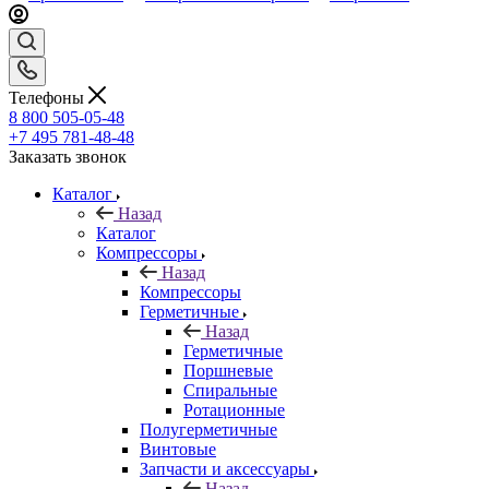
Телефоны
8 800 505-05-48
+7 495 781-48-48
Заказать звонок
Каталог
Назад
Каталог
Компрессоры
Назад
Компрессоры
Герметичные
Назад
Герметичные
Поршневые
Спиральные
Ротационные
Полугерметичные
Винтовые
Запчасти и аксессуары
Назад