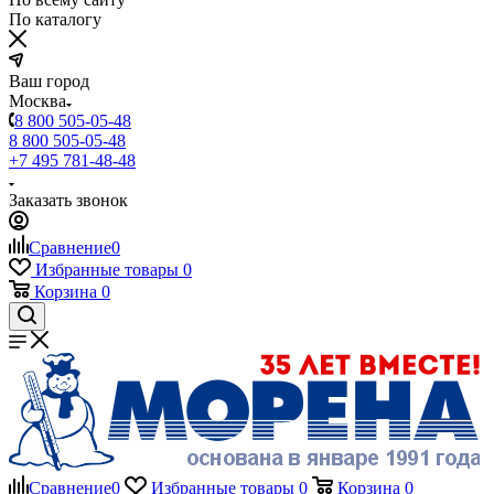
По каталогу
Ваш город
Москва
8 800 505-05-48
8 800 505-05-48
+7 495 781-48-48
Заказать звонок
Сравнение
0
Избранные товары
0
Корзина
0
Сравнение
0
Избранные товары
0
Корзина
0