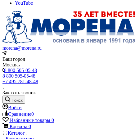
YouTube
morena@morena.ru
Ваш город
Москва
8 800 505-05-48
8 800 505-05-48
+7 495 781-48-48
Заказать звонок
Поиск
Войти
Сравнение
0
Избранные товары
0
Корзина
0
Каталог
Компрессоры