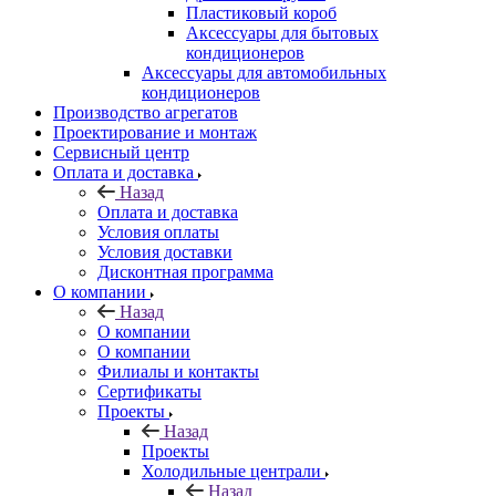
Пластиковый короб
Аксессуары для бытовых
кондиционеров
Аксессуары для автомобильных
кондиционеров
Производство агрегатов
Проектирование и монтаж
Сервисный центр
Оплата и доставка
Назад
Оплата и доставка
Условия оплаты
Условия доставки
Дисконтная программа
О компании
Назад
О компании
О компании
Филиалы и контакты
Сертификаты
Проекты
Назад
Проекты
Холодильные централи
Назад