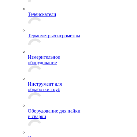
Течеискатели
Термометры/гигрометры
Измерительное
оборудование
Инструмент для
обработки труб
Оборудование для пайки
и сварки