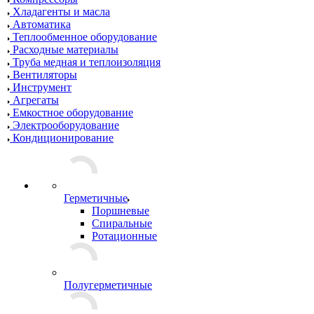
Хладагенты и масла
Автоматика
Теплообменное оборудование
Расходные материалы
Труба медная и теплоизоляция
Вентиляторы
Инструмент
Агрегаты
Емкостное оборудование
Электрооборудование
Кондиционирование
Герметичные
Поршневые
Спиральные
Ротационные
Полугерметичные