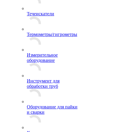
Течеискатели
Термометры/гигрометры
Измерительное
оборудование
Инструмент для
обработки труб
Оборудование для пайки
и сварки