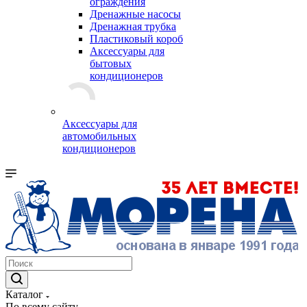
ограждения
Дренажные насосы
Дренажная трубка
Пластиковый короб
Аксессуары для
бытовых
кондиционеров
Аксессуары для
автомобильных
кондиционеров
Каталог
По всему сайту