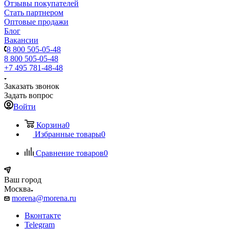
Отзывы покупателей
Стать партнером
Оптовые продажи
Блог
Вакансии
8 800 505-05-48
8 800 505-05-48
+7 495 781-48-48
Заказать звонок
Задать вопрос
Войти
Корзина
0
Избранные товары
0
Сравнение товаров
0
Ваш город
Москва
morena@morena.ru
Вконтакте
Telegram