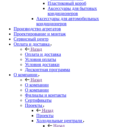
Пластиковый короб
Аксессуары для бытовых
кондиционеров
Аксессуары для автомобильных
кондиционеров
Производство агрегатов
Проектирование и монтаж
Сервисный центр
Оплата и доставка
Назад
Оплата и доставка
Условия оплаты
Условия доставки
Дисконтная программа
О компании
Назад
О компании
О компании
Филиалы и контакты
Сертификаты
Проекты
Назад
Проекты
Холодильные централи
Назад