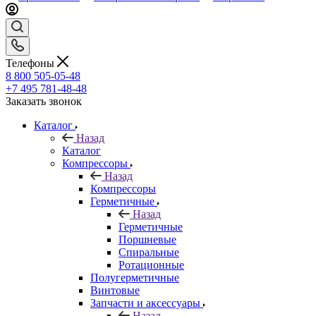
Телефоны
8 800 505-05-48
+7 495 781-48-48
Заказать звонок
Каталог
Назад
Каталог
Компрессоры
Назад
Компрессоры
Герметичные
Назад
Герметичные
Поршневые
Спиральные
Ротационные
Полугерметичные
Винтовые
Запчасти и аксессуары
Назад