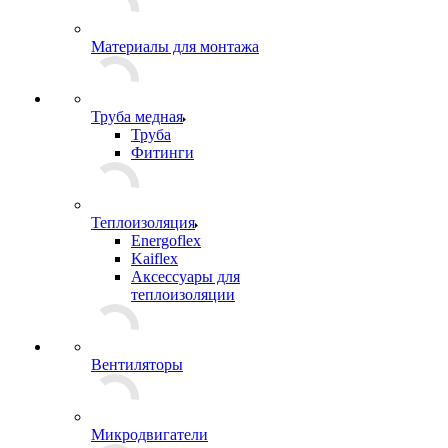
Материалы для монтажа
Труба медная
Труба
Фитинги
Теплоизоляция
Energoflex
Kaiflex
Аксессуары для
теплоизоляции
Вентиляторы
Микродвигатели