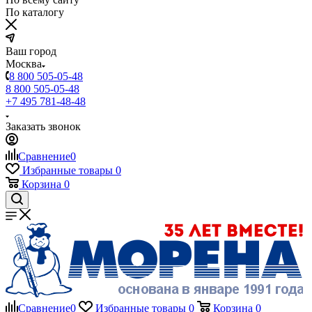
По каталогу
Ваш город
Москва
8 800 505-05-48
8 800 505-05-48
+7 495 781-48-48
Заказать звонок
Сравнение
0
Избранные товары
0
Корзина
0
Сравнение
0
Избранные товары
0
Корзина
0