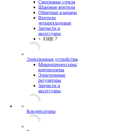
Смотровые стекла
Шаровые вентили
Обратные клапаны
Вентили
четырехходовые
Запчасти и
аксессуары
+ ЕЩЕ 7
Электронные устройства
Микропроцессоры/
контроллеры
Электронные
регуляторы
Запчасти и
аксессуары
Конденсаторы