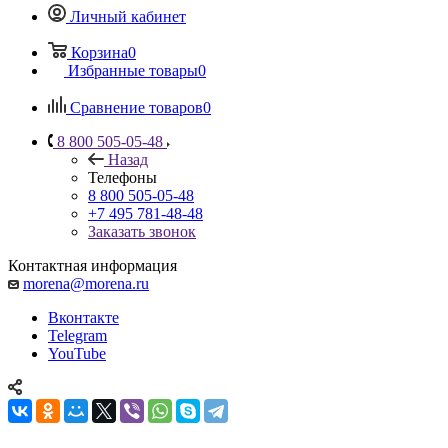
Личный кабинет
Корзина
0
Избранные товары
0
Сравнение товаров
0
8 800 505-05-48
Назад
Телефоны
8 800 505-05-48
+7 495 781-48-48
Заказать звонок
Контактная информация
morena@morena.ru
Вконтакте
Telegram
YouTube