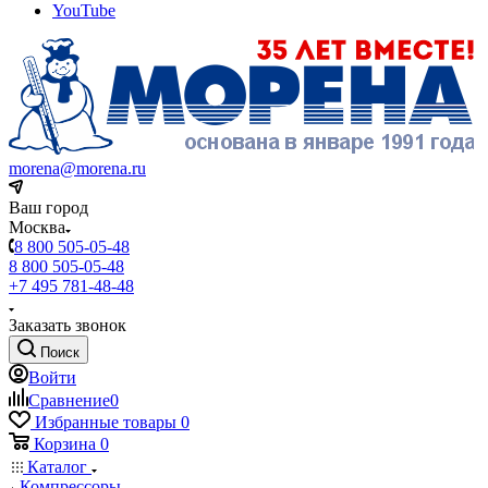
YouTube
morena@morena.ru
Ваш город
Москва
8 800 505-05-48
8 800 505-05-48
+7 495 781-48-48
Заказать звонок
Поиск
Войти
Сравнение
0
Избранные товары
0
Корзина
0
Каталог
Компрессоры