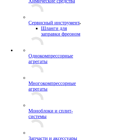
Химические средства
Сервисный инструмент
Шланги для
заправки фреоном
Однокомпрессорные
агрегаты
Многокомпрессорные
агрегаты
Моноблоки и сплит-
системы
Запчасти и аксессуары