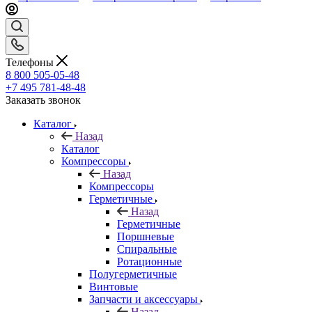
Телефоны
8 800 505-05-48
+7 495 781-48-48
Заказать звонок
Каталог
Назад
Каталог
Компрессоры
Назад
Компрессоры
Герметичные
Назад
Герметичные
Поршневые
Спиральные
Ротационные
Полугерметичные
Винтовые
Запчасти и аксессуары
Назад