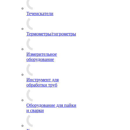
Течеискатели
Термометры/гигрометры
Измерительное
оборудование
Инструмент для
обработки труб
Оборудование для пайки
и сварки