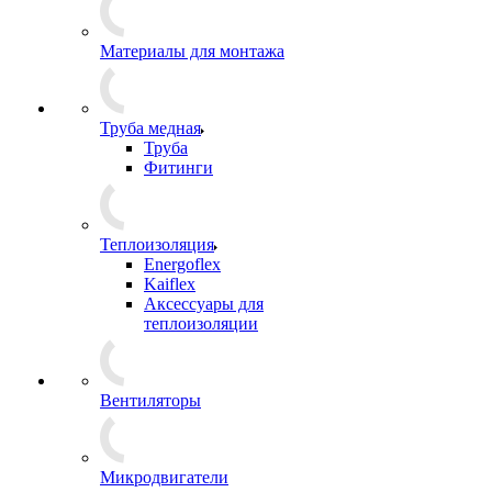
Материалы для монтажа
Труба медная
Труба
Фитинги
Теплоизоляция
Energoflex
Kaiflex
Аксессуары для
теплоизоляции
Вентиляторы
Микродвигатели