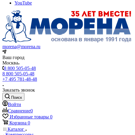
YouTube
morena@morena.ru
Ваш город
Москва
8 800 505-05-48
8 800 505-05-48
+7 495 781-48-48
Заказать звонок
Поиск
Войти
Сравнение
0
Избранные товары
0
Корзина
0
Каталог
Компрессоры