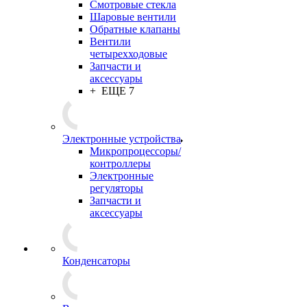
Смотровые стекла
Шаровые вентили
Обратные клапаны
Вентили
четырехходовые
Запчасти и
аксессуары
+ ЕЩЕ 7
Электронные устройства
Микропроцессоры/
контроллеры
Электронные
регуляторы
Запчасти и
аксессуары
Конденсаторы