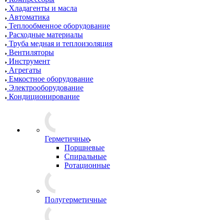
Хладагенты и масла
Автоматика
Теплообменное оборудование
Расходные материалы
Труба медная и теплоизоляция
Вентиляторы
Инструмент
Агрегаты
Емкостное оборудование
Электрооборудование
Кондиционирование
Герметичные
Поршневые
Спиральные
Ротационные
Полугерметичные