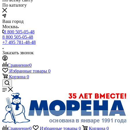
По каталогу
Ваш город
Москва
8 800 505-05-48
8 800 505-05-48
+7 495 781-48-48
Заказать звонок
Сравнение
0
Избранные товары
0
Корзина
0
Сравнение
0
Избранные товары
0
Корзина
0