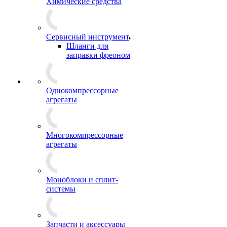
Химические средства
Сервисный инструмент
Шланги для
заправки фреоном
Однокомпрессорные
агрегаты
Многокомпрессорные
агрегаты
Моноблоки и сплит-
системы
Запчасти и аксессуары