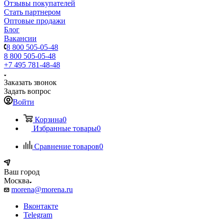
Отзывы покупателей
Стать партнером
Оптовые продажи
Блог
Вакансии
8 800 505-05-48
8 800 505-05-48
+7 495 781-48-48
Заказать звонок
Задать вопрос
Войти
Корзина
0
Избранные товары
0
Сравнение товаров
0
Ваш город
Москва
morena@morena.ru
Вконтакте
Telegram