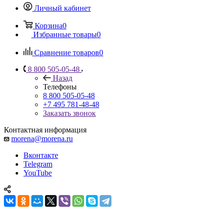
Личный кабинет
Корзина
0
Избранные товары
0
Сравнение товаров
0
8 800 505-05-48
Назад
Телефоны
8 800 505-05-48
+7 495 781-48-48
Заказать звонок
Контактная информация
morena@morena.ru
Вконтакте
Telegram
YouTube