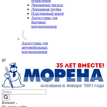
ограждения
Дренажные насосы
Дренажная трубка
Пластиковый короб
Аксессуары для
бытовых
кондиционеров
Аксессуары для
автомобильных
кондиционеров
Каталог
По всему сайту