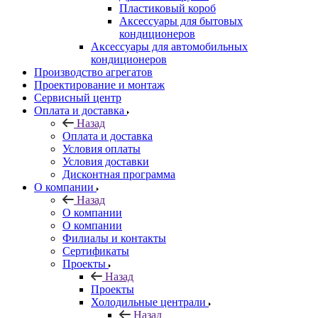
Пластиковый короб
Аксессуары для бытовых
кондиционеров
Аксессуары для автомобильных
кондиционеров
Производство агрегатов
Проектирование и монтаж
Сервисный центр
Оплата и доставка
Назад
Оплата и доставка
Условия оплаты
Условия доставки
Дисконтная программа
О компании
Назад
О компании
О компании
Филиалы и контакты
Сертификаты
Проекты
Назад
Проекты
Холодильные централи
Назад