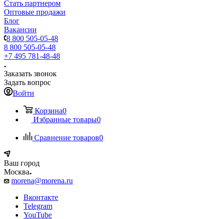
Стать партнером
Оптовые продажи
Блог
Вакансии
8 800 505-05-48
8 800 505-05-48
+7 495 781-48-48
Заказать звонок
Задать вопрос
Войти
Корзина
0
Избранные товары
0
Сравнение товаров
0
Ваш город
Москва
morena@morena.ru
Вконтакте
Telegram
YouTube