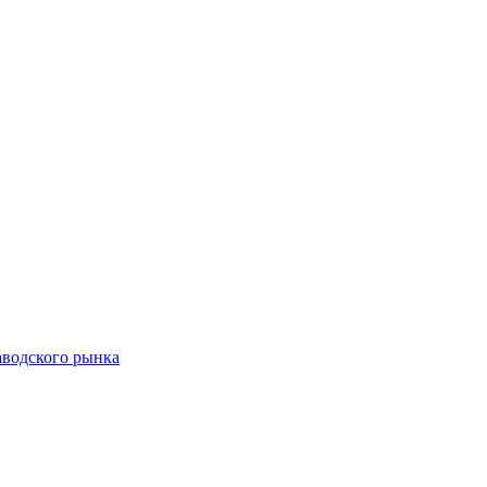
аводского рынка