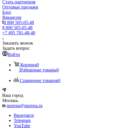
Стать партнером
Оптовые продажи
Блог
Вакансии
8 800 505-05-48
8 800 505-05-48
+7 495 781-48-48
Заказать звонок
Задать вопрос
Войти
Корзина
0
Избранные товары
0
Сравнение товаров
0
Ваш город
Москва
morena@morena.ru
Вконтакте
Telegram
YouTube