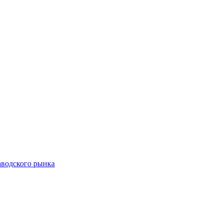
аводского рынка