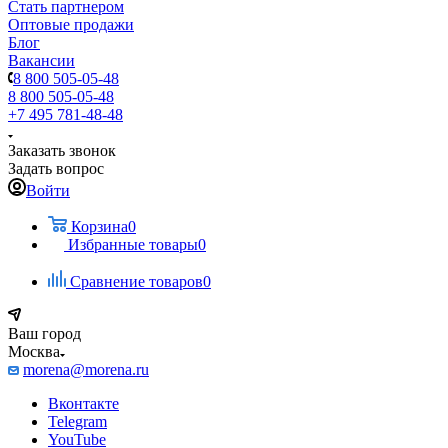
Стать партнером
Оптовые продажи
Блог
Вакансии
8 800 505-05-48
8 800 505-05-48
+7 495 781-48-48
Заказать звонок
Задать вопрос
Войти
Корзина
0
Избранные товары
0
Сравнение товаров
0
Ваш город
Москва
morena@morena.ru
Вконтакте
Telegram
YouTube