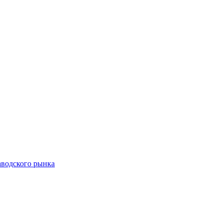
аводского рынка