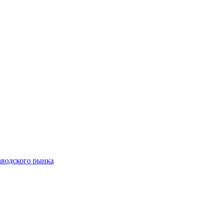
аводского рынка