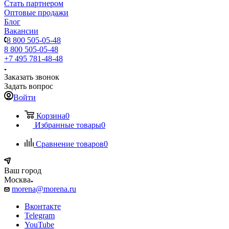
Стать партнером
Оптовые продажи
Блог
Вакансии
8 800 505-05-48
8 800 505-05-48
+7 495 781-48-48
Заказать звонок
Задать вопрос
Войти
Корзина
0
Избранные товары
0
Сравнение товаров
0
Ваш город
Москва
morena@morena.ru
Вконтакте
Telegram
YouTube